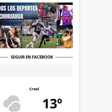
SEGUIR EN FACEBOOK
Creel
13º