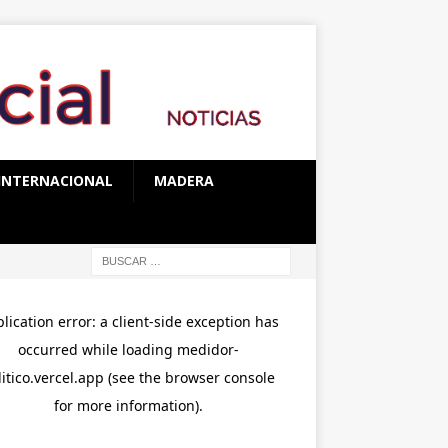
INTERNACIONAL
MADERA