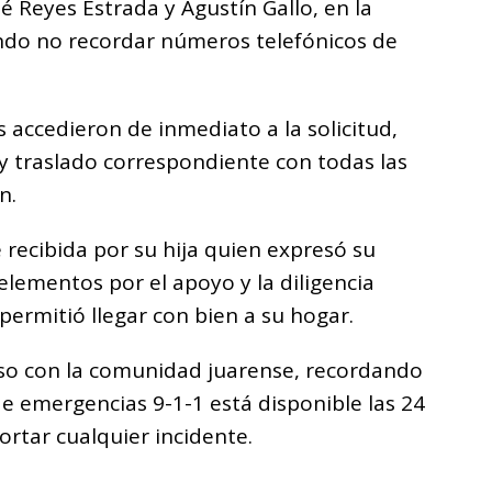
sé Reyes Estrada y Agustín Gallo, en la
ando no recordar números telefónicos de
es accedieron de inmediato a la solicitud,
 traslado correspondiente con todas las
n.
e recibida por su hija quien expresó su
lementos por el apoyo y la diligencia
permitió llegar con bien a su hogar.
o con la comunidad juarense, recordando
e emergencias 9-1-1 está disponible las 24
ortar cualquier incidente.