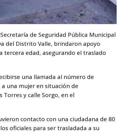
 Secretaría de Seguridad Pública Municipal
va del Distrito Valle, brindaron apoyo
la tercera edad, asegurando el traslado
recibirse una llamada al número de
a una mujer en situación de
 Torres y calle Sorgo, en el
s tuvieron contacto con una ciudadana de 80
los oficiales para ser trasladada a su