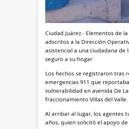
Ciudad Juárez.- Elementos de la
adscritos a la Dirección Operati
asistencial a una ciudadana de 
seguro a su hogar.
Los hechos se registraron tras 
emergencias 911 que reportaba 
vulnerabilidad en avenida De Las
fraccionamiento Villas del Valle.
Al arribar al lugar, los agente
años, quien solicitó el apoyo de 