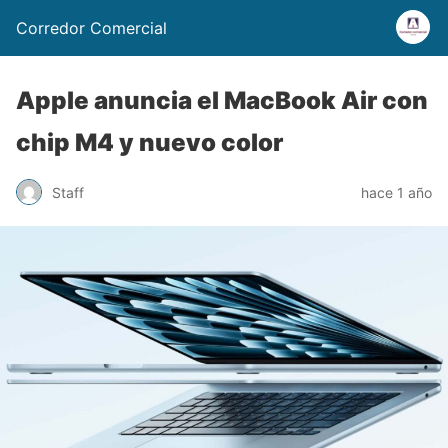
Corredor Comercial
Apple anuncia el MacBook Air con
chip M4 y nuevo color
Staff
hace 1 año