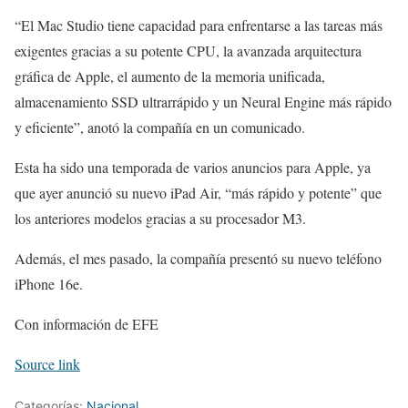
“El Mac Studio tiene capacidad para enfrentarse a las tareas más
exigentes gracias a su potente CPU, la avanzada arquitectura
gráfica de Apple, el aumento de la memoria unificada,
almacenamiento SSD ultrarrápido y un Neural Engine más rápido
y eficiente”, anotó la compañía en un comunicado.
Esta ha sido una temporada de varios anuncios para Apple, ya
que ayer anunció su nuevo iPad Air, “más rápido y potente” que
los anteriores modelos gracias a su procesador M3.
Además, el mes pasado, la compañía presentó su nuevo teléfono
iPhone 16e.
Con información de EFE
Source link
Categorías:
Nacional