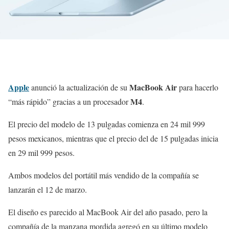
Apple
MacBook Air
anunció la actualización de su
para hacerlo
M4
“más rápido” gracias a un procesador
.
El precio del modelo de 13 pulgadas comienza en 24 mil 999
pesos mexicanos, mientras que el precio del de 15 pulgadas inicia
en 29 mil 999 pesos.
Ambos modelos del portátil más vendido de la compañía se
lanzarán el 12 de marzo.
El diseño es parecido al MacBook Air del año pasado, pero la
compañía de la manzana mordida agregó en su último modelo