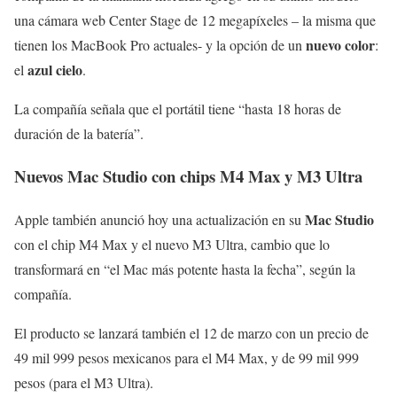
una cámara web Center Stage de 12 megapíxeles – la misma que
nuevo color
tienen los MacBook Pro actuales- y la opción de un
:
azul cielo
el
.
La compañía señala que el portátil tiene “hasta 18 horas de
duración de la batería”.
Nuevos Mac Studio con chips M4 Max y M3 Ultra
Mac Studio
Apple también anunció hoy una actualización en su
con el chip M4 Max y el nuevo M3 Ultra, cambio que lo
transformará en “el Mac más potente hasta la fecha”, según la
compañía.
El producto se lanzará también el 12 de marzo con un precio de
49 mil 999 pesos mexicanos para el M4 Max, y de 99 mil 999
pesos (para el M3 Ultra).