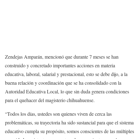
Zendejas Amparán, mencionó que durante 7 meses se han
construido y concretado importantes acciones en materia
educativa, laboral, salarial y prestacional, esto se debe dijo, a la
buena relación y coordinación que se ha consolidado con la
Autoridad Educativa Local, lo que sin duda genera condiciones
para el quehacer del magisterio chihuahuense.
“Todos los días, ustedes son quienes viven de cerca las
problemáticas, su trayectoria ha sido sustancial para que el sistema
educativo cumpla su propósito, somos conscientes de las múltiples