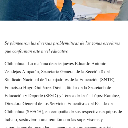
Se plantearon las diversas problemáticas de las zonas escolares
que conforman este nivel educativo
Chihuahua.- La mañana de este jueves Eduardo Antonio
Zendejas Amparán, Secretario General de la Sección 8 del
Sindicato Nacional de Trabajadores de la Educación (SNTE),
Francisco Hugo Gutiérrez Dávila, titular de la Secretaría de
Educación y Deporte (SEyD) y Teresa de Jesús López Ramírez,
Directora General de los Servicios Educativos del Estado de
Chihuahua (SEECH), en compañía de sus respectivos equipos de
trabajo, sostuvieron una reunión con las supervisoras y
supervisores de secundarias generales en un encuentro estatal.