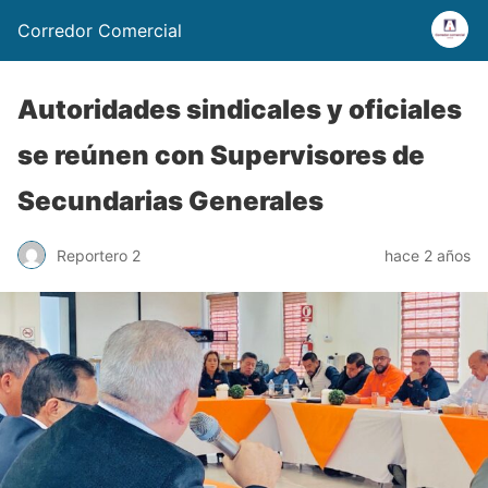
Corredor Comercial
Autoridades sindicales y oficiales
se reúnen con Supervisores de
Secundarias Generales
Reportero 2
hace 2 años