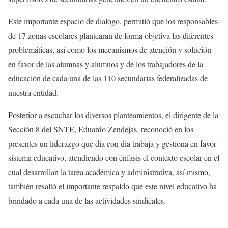
Este importante espacio de dialogo, permitió que los responsables
de 17 zonas escolares plantearan de forma objetiva las diferentes
problemáticas, así como los mecanismos de atención y solución
en favor de las alumnas y alumnos y de los trabajadores de la
educación de cada una de las 110 secundarias federalizadas de
nuestra entidad.
Posterior a escuchar los diversos planteamientos, el dirigente de la
Sección 8 del SNTE, Eduardo Zendejas, reconoció en los
presentes un liderazgo que día con día trabaja y gestiona en favor
sistema educativo, atendiendo con énfasis el contexto escolar en el
cual desarrollan la tarea académica y administrativa, así mismo,
también resaltó el importante respaldo que este nivel educativo ha
brindado a cada una de las actividades sindicales.