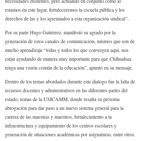
necesidades existentes, pero actuando en conjunto como lo
estamos en este lugar, fortaleceremos la escuela pública y los
derechos de las y los agremiados a esta organización sindical”.
Por su parte Hugo Gutiérrez, manifestó su agrado por la
generación de estos canales de comunicación, mismos que son de
mucho aprendizaje “todas y todos los que convergen aquí, nos
están ayudando de manera muy importante para que Chihuahua
tenga una visión común de la educación”, apuntó en su mensaje.
Dentro de los temas abordados durante este dialogo fue la falta de
recursos docentes y administrativos en las diferentes partes del
estado, temas de la USICAMM, donde resalta su próxima
abrogación para dar paso a un nuevo sistema general para la
carrera de las maestras y maestros, fortalecimiento a la
infraestructura y equipamiento de los centros escolares y
generación de situaciones académicas por asignaturas, entre otros.