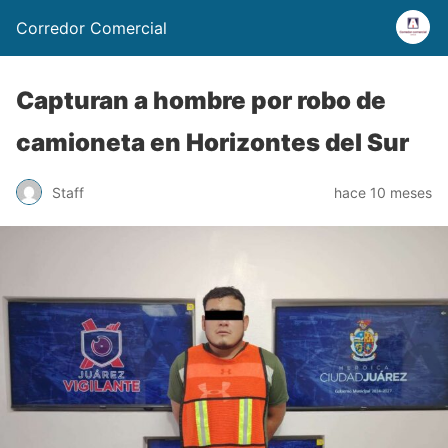
Corredor Comercial
Capturan a hombre por robo de
camioneta en Horizontes del Sur
Staff
hace 10 meses