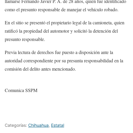
llamarse Fernando Javier P. A. de 28 años, quien fue identificado
como el presunto responsable de manejar el vehículo robado.
En el sitio se presentó el propietario legal de la camioneta, quien
ratificó la propiedad del automotor y solicitó la detención del
presunto responsable.
Previa lectura de derechos fue puesto a disposición ante la
autoridad correspondiente por su presunta responsabilidad en la
comisión del delito antes mencionado.
Comunica SSPM
Categorías:
Chihuahua
,
Estatal