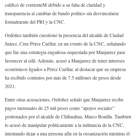
calificó de corrienteM debido a su falta de claridad y
transparencia al cambiar de bando político sin desvincularse
formalmente del PRI y la CNC.
Ordóñez también cuestionó la presencia del alcalde de Ciudad
Juárez, Cruz Pérez Cuéllar, en un evento de la CNC, señalando
que fue una estrategia engañosa orquestada por Manjarrez para
favorecer al edil. Además, acusó a Manjarrez de tener intereses
económicos ligados a Pérez Cuéllar, al destacar que su empresa
ha recibido contratos por más de 7.5 millones de pesos desde
2021.
Entre otras acusaciones, Ordóñez señaló que Manjarrez recibe
pagos mensuales de 25 mil pesos como “apoyos sociales”
gestionados por el alcalde de Chihuahua, Marco Bonilla. También
lo acusó de manipular políticamente a la militancia de la CNC,
intentando dejar a una persona afín en la organización mientras él