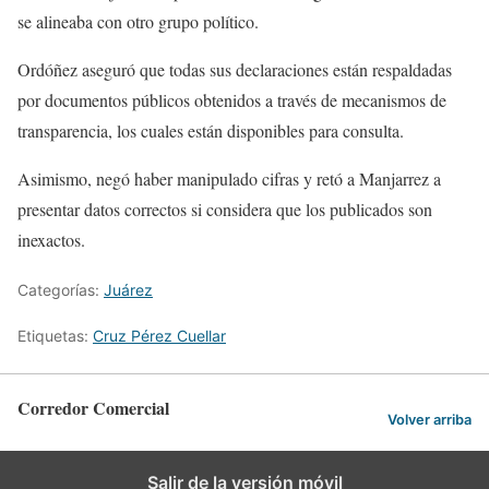
se alineaba con otro grupo político.
Ordóñez aseguró que todas sus declaraciones están respaldadas
por documentos públicos obtenidos a través de mecanismos de
transparencia, los cuales están disponibles para consulta.
Asimismo, negó haber manipulado cifras y retó a Manjarrez a
presentar datos correctos si considera que los publicados son
inexactos.
Categorías:
Juárez
Etiquetas:
Cruz Pérez Cuellar
Corredor Comercial
Volver arriba
Salir de la versión móvil