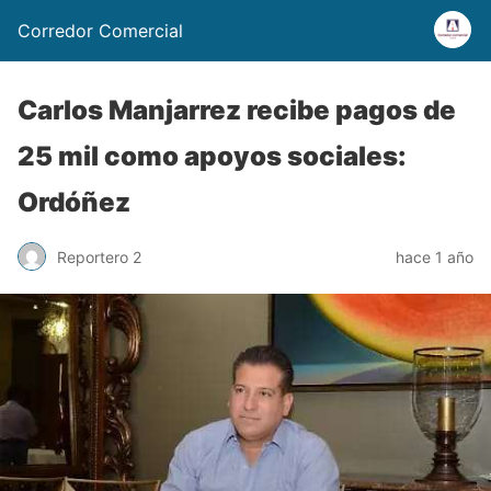
Corredor Comercial
Carlos Manjarrez recibe pagos de
25 mil como apoyos sociales:
Ordóñez
Reportero 2
hace 1 año