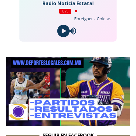
Radio Noticia Estatal
LIVE
Foreigner - Cold as Ice (2017 Rem
SEGUIR EN FACEBOOK