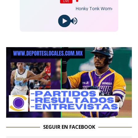
LIVE
Honky Tonk Women
SEGUIR EN FACEBOOK