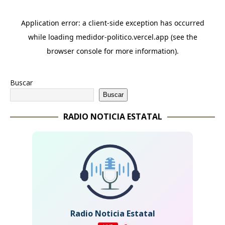
Buscar
Buscar
RADIO NOTICIA ESTATAL
Radio Noticia Estatal