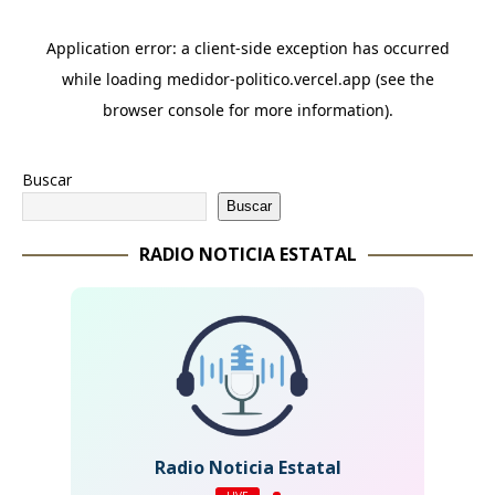
Buscar
Buscar
RADIO NOTICIA ESTATAL
Radio Noticia Estatal