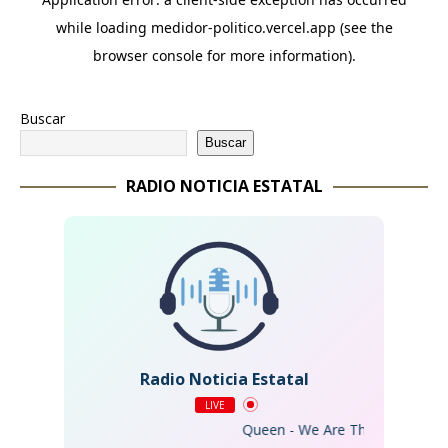
Buscar
Buscar
RADIO NOTICIA ESTATAL
Radio Noticia Estatal
LIVE
Queen - We Are The Champions (R