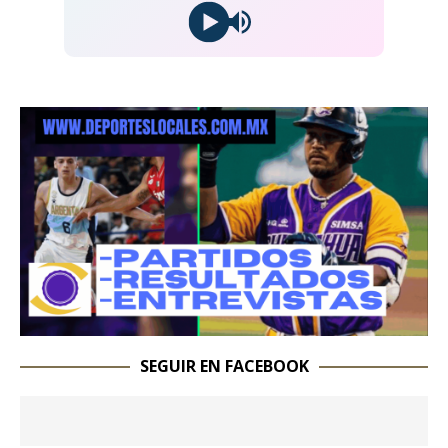
SEGUIR EN FACEBOOK