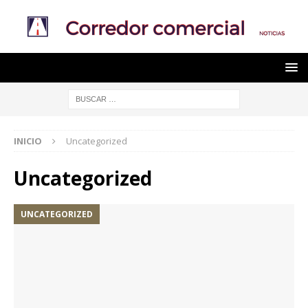
INICIO
Uncategorized
Uncategorized
UNCATEGORIZED