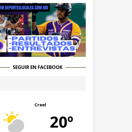
SEGUIR EN FACEBOOK
Creel
20º