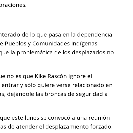
oraciones.
nterado de lo que pasa en la dependencia
 de Pueblos y Comunidades Indígenas,
que la problemática de los desplazados no
e no es que Kike Rascón ignore el
 entrar y sólo quiere verse relacionado en
as, dejándole las broncas de seguridad a
 que este lunes se convocó a una reunión
das de atender el desplazamiento forzado,