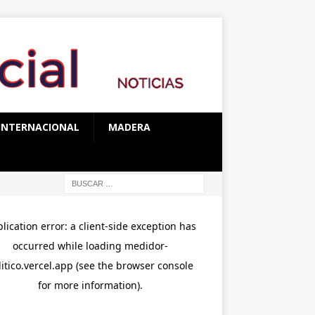
INTERNACIONAL
MADERA