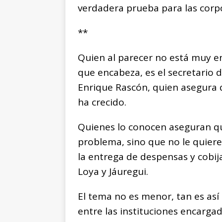
verdadera prueba para las corp
**
Quien al parecer no está muy e
que encabeza, es el secretario
Enrique Rascón, quien asegura 
ha crecido.
Quienes lo conocen aseguran qu
problema, sino que no le quiere
la entrega de despensas y cobij
Loya y Jáuregui.
El tema no es menor, tan es así
entre las instituciones encarga