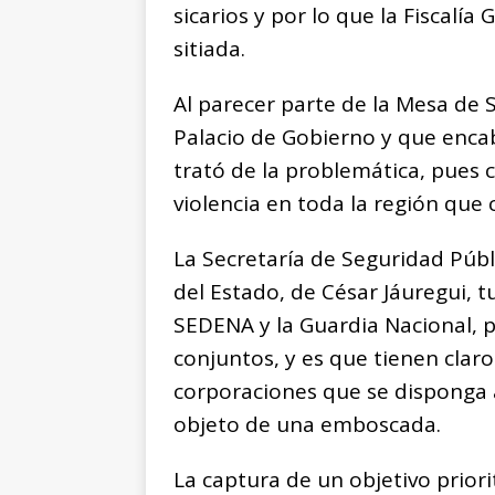
sicarios y por lo que la Fiscalía
sitiada.
Al parecer parte de la Mesa de 
Palacio de Gobierno y que enc
trató de la problemática, pues 
violencia en toda la región qu
La Secretaría de Seguridad Públi
del Estado, de César Jáuregui, t
SEDENA y la Guardia Nacional, 
conjuntos, y es que tienen claro
corporaciones que se disponga a
objeto de una emboscada.
La captura de un objetivo priorita