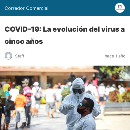
Corredor Comercial
COVID-19: La evolución del virus a
cinco años
Staff
hace 1 año