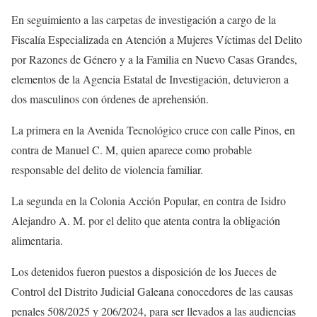
En seguimiento a las carpetas de investigación a cargo de la
Fiscalía Especializada en Atención a Mujeres Víctimas del Delito
por Razones de Género y a la Familia en Nuevo Casas Grandes,
elementos de la Agencia Estatal de Investigación, detuvieron a
dos masculinos con órdenes de aprehensión.
La primera en la Avenida Tecnológico cruce con calle Pinos, en
contra de Manuel C. M, quien aparece como probable
responsable del delito de violencia familiar.
La segunda en la Colonia Acción Popular, en contra de Isidro
Alejandro A. M. por el delito que atenta contra la obligación
alimentaria.
Los detenidos fueron puestos a disposición de los Jueces de
Control del Distrito Judicial Galeana conocedores de las causas
penales 508/2025 y 206/2024, para ser llevados a las audiencias