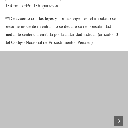
de formulación de imputación.
**De acuerdo con las leyes y normas vigentes, el imputado se
presume inocente mientras no se declare su responsabilidad
mediante sentencia emitida por la autoridad judicial (artículo 13
del Código Nacional de Procedimientos Penales).