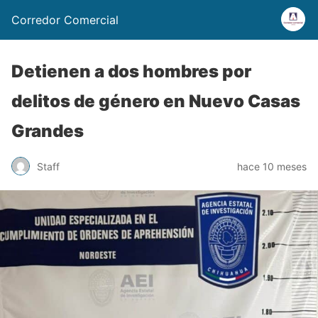
Corredor Comercial
Detienen a dos hombres por
delitos de género en Nuevo Casas
Grandes
Staff
hace 10 meses