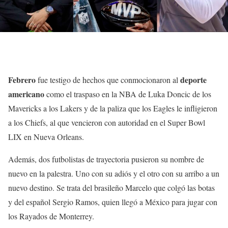
Febrero
deporte
fue testigo de hechos que conmocionaron al
americano
como el traspaso en la NBA de Luka Doncic de los
Mavericks a los Lakers y de la paliza que los Eagles le infligieron
a los Chiefs, al que vencieron con autoridad en el Super Bowl
LIX en Nueva Orleans.
Además, dos futbolistas de trayectoria pusieron su nombre de
nuevo en la palestra. Uno con su adiós y el otro con su arribo a un
nuevo destino. Se trata del brasileño Marcelo que colgó las botas
y del español Sergio Ramos, quien llegó a México para jugar con
los Rayados de Monterrey.