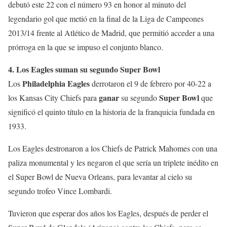
debutó este 22 con el número 93 en honor al minuto del
legendario gol que metió en la final de la Liga de Campeones
2013/14 frente al Atlético de Madrid, que permitió acceder a una
prórroga en la que se impuso el conjunto blanco.
4. Los Eagles suman su segundo Super Bowl
Philadelphia Eagles
Los
derrotaron el 9 de febrero por 40-22 a
ganar
Super Bowl
los Kansas City Chiefs para
su segundo
que
significó el quinto título en la historia de la franquicia fundada en
1933.
Los Eagles destronaron a los Chiefs de Patrick Mahomes con una
paliza monumental y les negaron el que sería un triplete inédito en
el Super Bowl de Nueva Orleans, para levantar al cielo su
segundo trofeo Vince Lombardi.
Tuvieron que esperar dos años los Eagles, después de perder el