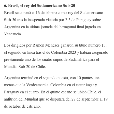
6. Brasil, el rey del Sudamericano Sub-20
Brasil
rey
se coronó el 16 de febrero como
del Sudamericano
Sub-20
tras la inesperada victoria por 2-3 de Paraguay sobre
Argentina en la última jornada del hexagonal final jugado en
Venezuela.
Los dirigidos por Ramon Menezes ganaron su título número 13,
el segundo en línea tras el de Colombia 2023 y habían asegurado
previamente uno de los cuatro cupos de Sudamérica para el
Mundial Sub-20 de Chile.
Argentina terminó en el segundo puesto, con 10 puntos, tres
menos que la Verdeamerela. Colombia en el tercer lugar y
Paraguay en el cuarto. En el quinto escaño se ubicó Chile, el
anfitrión del Mundial que se disputará del 27 de septiembre al 19
de octubre de este año.