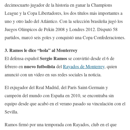
decimocuarto jugador de la historia en ganar la Champions
League y la Copa Libertadores, los dos títulos más importantes a
uno y otro lado del Atlántico. Con la selección brasileña jugó los
Juegos Olímpicos de Pekín 2008 y Londres 2012. Disputó 58
partidos, marcó seis goles y conquistó una Copa Confederaciones.
3. Ramos le dice “hola” al Monterrey
Sergio Ramos
El defensa español
se convirtió desde el 6 de
nuevo futbolista
febrero en
del
Rayados de Monterrey
, quien
anunció con un video en sus redes sociales la noticia.
El exjugador del Real Madrid, del París Saint-Germain y
campeón del mundo con España en 2010, se encontraba sin
equipo desde que acabó en el verano pasado su vinculación con el
Sevilla.
Ramos firmó por una temporada con Rayados, club en el que