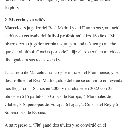
Raptors.
2. Marcelo y su adiós
Marcelo
, exjugador del Real Madrid y del Fluminense, anunció
retirada
futbol profesional
el día 6 su
del
a los 36 años. “Mi
historia como jugador termina aquí, pero todavía tengo mucho
que dar al fútbol. Gracias por todo”, dijo el exlateral en un video
divulgado en sus redes sociales.
La carrera de Marcelo arrancó y terminó en el Fluminense, y se
desarrolló en el Real Madrid, club del que se convirtió en leyenda
tras llegar con 18 años en 2006 y marcharse en 2022 con 25
títulos en 546 partidos: 5 Copas de Europa, 4 Mundiales de
Clubes, 3 Supercopas de Europa, 6 Ligas, 2 Copas del Rey y 5
Supercopas de España.
A su regreso al ‘Flu’ ganó dos títulos y se convirtió en el