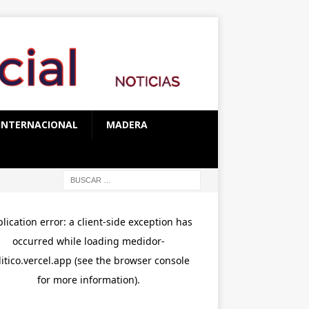
INTERNACIONAL
MADERA