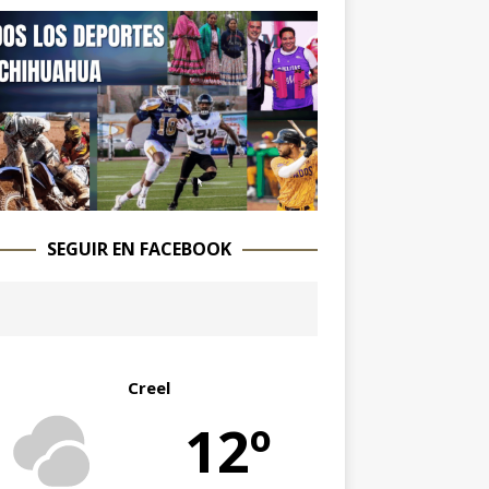
SEGUIR EN FACEBOOK
Creel
12º