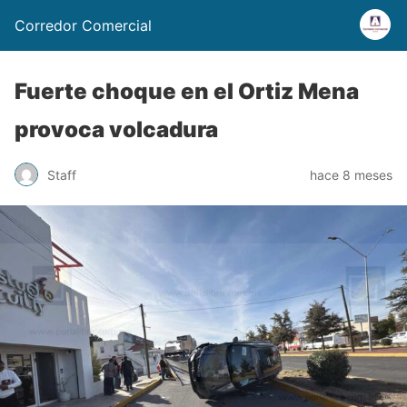
Corredor Comercial
Fuerte choque en el Ortiz Mena
provoca volcadura
Staff
hace 8 meses