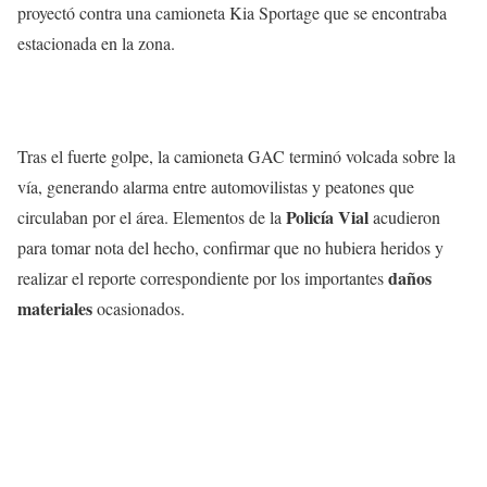
proyectó contra una camioneta Kia Sportage que se encontraba
estacionada en la zona.
Tras el fuerte golpe, la camioneta GAC terminó volcada sobre la
vía, generando alarma entre automovilistas y peatones que
Policía Vial
circulaban por el área. Elementos de la
acudieron
para tomar nota del hecho, confirmar que no hubiera heridos y
daños
realizar el reporte correspondiente por los importantes
materiales
ocasionados.