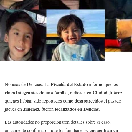
Fiscalía del Estado
Noticias de Delicias.-La
informó que los
cinco integrantes de una familia
Ciudad Juárez
, radicada en
,
desaparecidos
quienes habían sido reportados como
el pasado
Jiménez
localizados en Delicias
jueves en
, fueron
.
Las autoridades no proporcionaron detalles sobre el caso,
se encuentran en
únicamente confirmaron que los familiares