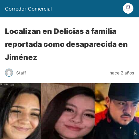
Corredor Comercial
Localizan en Delicias a familia
reportada como desaparecida en
Jiménez
Staff
hace 2 años