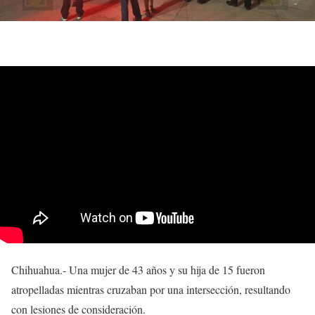
Chihuahua.- Una mujer de 43 años y su hija de 15 fueron
atropelladas mientras cruzaban por una intersección, resultando
con lesiones de consideración.