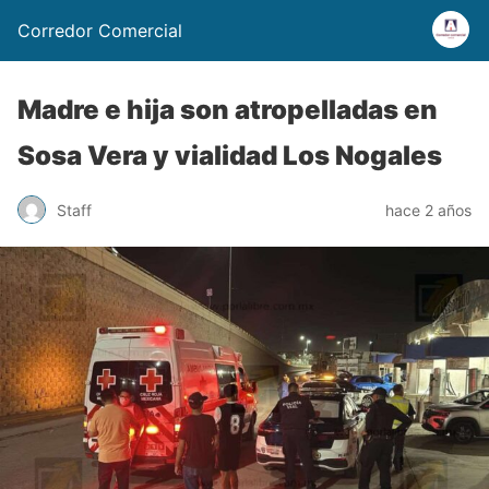
Corredor Comercial
Madre e hija son atropelladas en
Sosa Vera y vialidad Los Nogales
Staff
hace 2 años