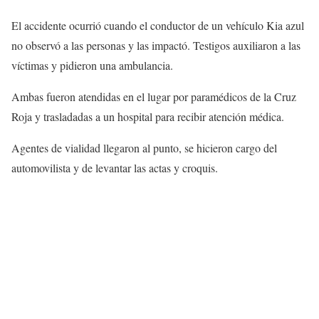
El accidente ocurrió cuando el conductor de un vehículo Kia azul
no observó a las personas y las impactó. Testigos auxiliaron a las
víctimas y pidieron una ambulancia.
Ambas fueron atendidas en el lugar por paramédicos de la Cruz
Roja y trasladadas a un hospital para recibir atención médica.
Agentes de vialidad llegaron al punto, se hicieron cargo del
automovilista y de levantar las actas y croquis.