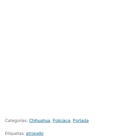
Categorías:
Chihuahua
,
Policíaca
,
Portada
Etiquetas:
atropello