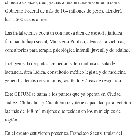
el nuevo espacio, que gracias a una inversión conjunta con el
Gobierno Federal de más de 104 millones de pesos, atenderá
hasta 500 casos al mes.
Las instalaciones cuentan con nueva área de asesoría jurídica
familiar, trabajo social, Ministerio Público, atención a víctimas,
consultorios para terapia psicológica infantil, juvenil y de adultas.
Incluyen sala de juntas, comedor, salón multiusos, sala de
lactancia, área lúdica, consultorio médico legista y de medicina
general, además de sanitarios, vestíbulo y áreas de resguardo.
Este CEJUM se suma a los puntos que ya operan en Ciudad
Juárez, Chihuahua y Cuauhtémoc y tiene capacidad para recibir a
las más de 148 mil mujeres que residen en los municipios de
región.
En el evento estuvieron presentes Francisco Sáenz, titular del