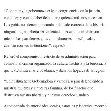
“Gobernar y la gobernanza exigen congruencia con la justicia,
con la ley y con el deber de cuidar a quienes más nos necesitan.
Los gobiernos tienen que caminar del lado correcto de la historia,
ninguna mujer debería ser violentada, perseguida ni vivir con
miedo. Las parralenses y las chihuahuenses no están solas,
cuentan con sus instituciones”, expresó.
Reiteró el compromiso irrestricto de su administración para
combatir al crimen organizado, la cultura machista y la burocracia
que revictimiza a las ciudadanas, y daña los hogares de la región.
“Chihuahua tiene Gobernadora y vamos a seguir defendiendo a
nuestras mujeres y a nuestras familias, de los flagelos que
destruyen nuestra libertad y nuestros derechos”, indicó.
Acompañada de autoridades locales, estatales y federales, recorrió