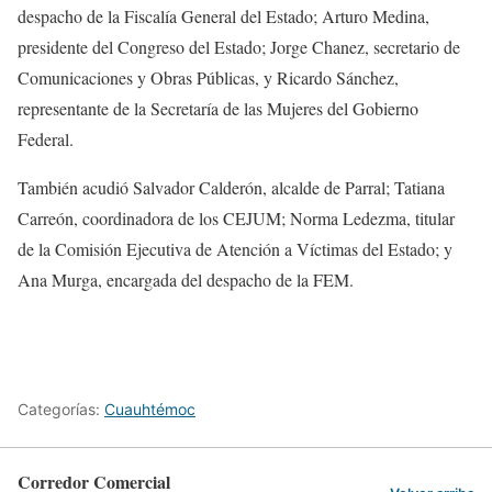
despacho de la Fiscalía General del Estado; Arturo Medina,
presidente del Congreso del Estado; Jorge Chanez, secretario de
Comunicaciones y Obras Públicas, y Ricardo Sánchez,
representante de la Secretaría de las Mujeres del Gobierno
Federal.
También acudió Salvador Calderón, alcalde de Parral; Tatiana
Carreón, coordinadora de los CEJUM; Norma Ledezma, titular
de la Comisión Ejecutiva de Atención a Víctimas del Estado; y
Ana Murga, encargada del despacho de la FEM.
Categorías:
Cuauhtémoc
Corredor Comercial