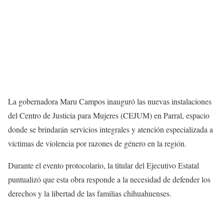
La gobernadora Maru Campos inauguró las nuevas instalaciones
del Centro de Justicia para Mujeres (CEJUM) en Parral, espacio
donde se brindarán servicios integrales y atención especializada a
víctimas de violencia por razones de género en la región.
Durante el evento protocolario, la titular del Ejecutivo Estatal
puntualizó que esta obra responde a la necesidad de defender los
derechos y la libertad de las familias chihuahuenses.