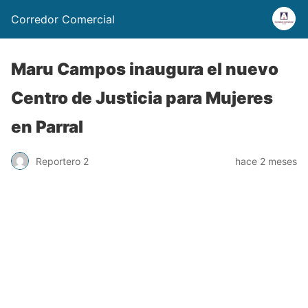
Corredor Comercial
Maru Campos inaugura el nuevo
Centro de Justicia para Mujeres
en Parral
Reportero 2
hace 2 meses