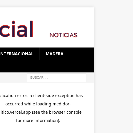
INTERNACIONAL
MADERA