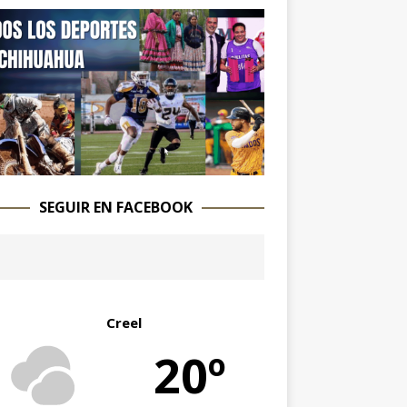
SEGUIR EN FACEBOOK
Creel
20º