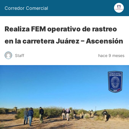
Corredor Comercial
Realiza FEM operativo de rastreo
en la carretera Juárez – Ascensión
Staff
hace 9 meses