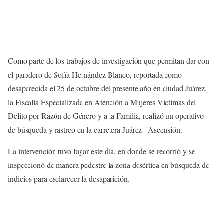
Como parte de los trabajos de investigación que permitan dar con
el paradero de Sofía Hernández Blanco, reportada como
desaparecida el 25 de octubre del presente año en ciudad Juárez,
la Fiscalía Especializada en Atención a Mujeres Víctimas del
Delito por Razón de Género y a la Familia, realizó un operativo
de búsqueda y rastreo en la carretera Juárez –Ascensión.
La intervención tuvo lugar este día, en donde se recorrió y se
inspeccionó de manera pedestre la zona desértica en búsqueda de
indicios para esclarecer la desaparición.