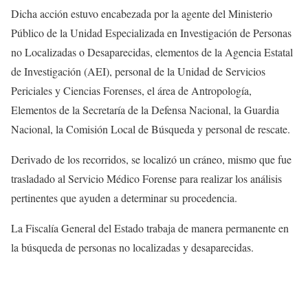
Dicha acción estuvo encabezada por la agente del Ministerio
Público de la Unidad Especializada en Investigación de Personas
no Localizadas o Desaparecidas, elementos de la Agencia Estatal
de Investigación (AEI), personal de la Unidad de Servicios
Periciales y Ciencias Forenses, el área de Antropología,
Elementos de la Secretaría de la Defensa Nacional, la Guardia
Nacional, la Comisión Local de Búsqueda y personal de rescate.
Derivado de los recorridos, se localizó un cráneo, mismo que fue
trasladado al Servicio Médico Forense para realizar los análisis
pertinentes que ayuden a determinar su procedencia.
La Fiscalía General del Estado trabaja de manera permanente en
la búsqueda de personas no localizadas y desaparecidas.