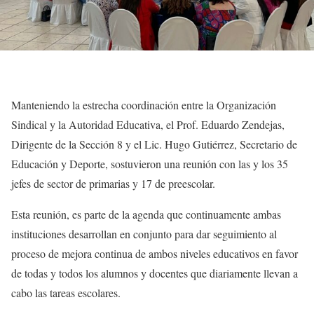
Manteniendo la estrecha coordinación entre la Organización
Sindical y la Autoridad Educativa, el Prof. Eduardo Zendejas,
Dirigente de la Sección 8 y el Lic. Hugo Gutiérrez, Secretario de
Educación y Deporte, sostuvieron una reunión con las y los 35
jefes de sector de primarias y 17 de preescolar.
Esta reunión, es parte de la agenda que continuamente ambas
instituciones desarrollan en conjunto para dar seguimiento al
proceso de mejora continua de ambos niveles educativos en favor
de todas y todos los alumnos y docentes que diariamente llevan a
cabo las tareas escolares.