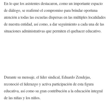
En lo que los asistentes destacaron, como un importante espacio
de diálogo, se reafirmó el compromiso para brindar oportuna
atención a todas las escuelas dispersas en las múltiples localidades
de nuestra entidad, así como, a dar seguimiento a cada una de las
situaciones administrativas que permiten el quehacer educativo.
Durante su mensaje, el líder sindical, Eduardo Zendejas,
reconoció el liderazgo y activa participación de esta figura
educativa, así como su gran contribución a la educación integral
de las niñas y los niños.