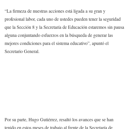
“La firmeza de nuestras acciones está ligada a su gran y
profesional labor, cada uno de ustedes pueden tener la seguridad
que la Sección 8 y la Secretaría de Educación estaremos sin pausa
alguna conjuntando esfuerzos en la búsqueda de generar las
mejores condiciones para el sistema educativo”, apuntó el
Secretario General.
Por su parte, Hugo Gutiérrez, resaltó los avances que se han
tenido en estos meses de trabajo al frente de la Secretaría de