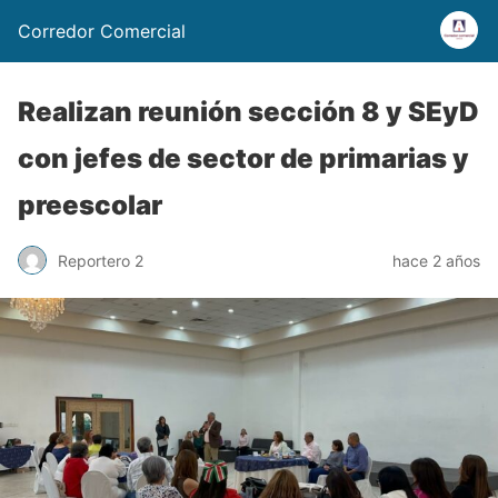
Corredor Comercial
Realizan reunión sección 8 y SEyD
con jefes de sector de primarias y
preescolar
Reportero 2
hace 2 años