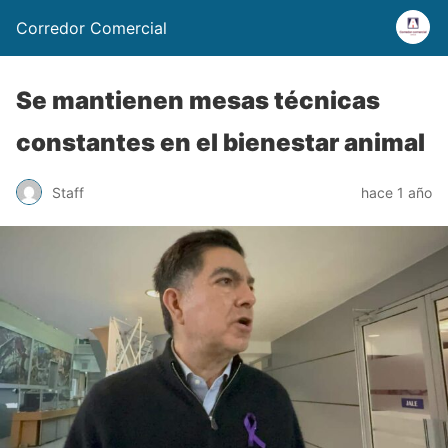
Corredor Comercial
Se mantienen mesas técnicas
constantes en el bienestar animal
Staff
hace 1 año