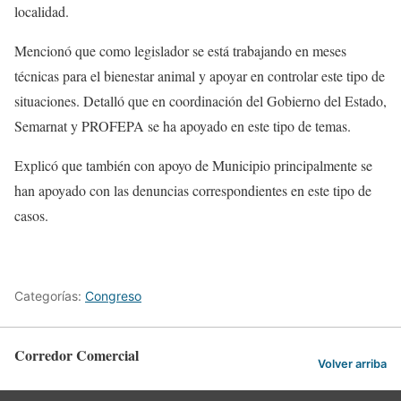
localidad.
Mencionó que como legislador se está trabajando en meses
técnicas para el bienestar animal y apoyar en controlar este tipo de
situaciones. Detalló que en coordinación del Gobierno del Estado,
Semarnat y PROFEPA se ha apoyado en este tipo de temas.
Explicó que también con apoyo de Municipio principalmente se
han apoyado con las denuncias correspondientes en este tipo de
casos.
Categorías:
Congreso
Corredor Comercial
Volver arriba