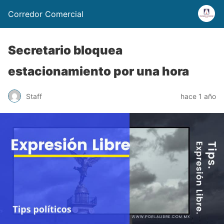
Corredor Comercial
Secretario bloquea
estacionamiento por una hora
Staff
hace 1 año