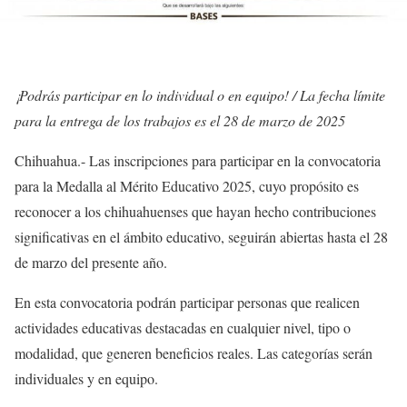
¡Podrás participar en lo individual o en equipo! / La fecha límite
para la entrega de los trabajos es el 28 de marzo de 2025
Chihuahua.- Las inscripciones para participar en la convocatoria
para la Medalla al Mérito Educativo 2025, cuyo propósito es
reconocer a los chihuahuenses que hayan hecho contribuciones
significativas en el ámbito educativo, seguirán abiertas hasta el 28
de marzo del presente año.
En esta convocatoria podrán participar personas que realicen
actividades educativas destacadas en cualquier nivel, tipo o
modalidad, que generen beneficios reales. Las categorías serán
individuales y en equipo.