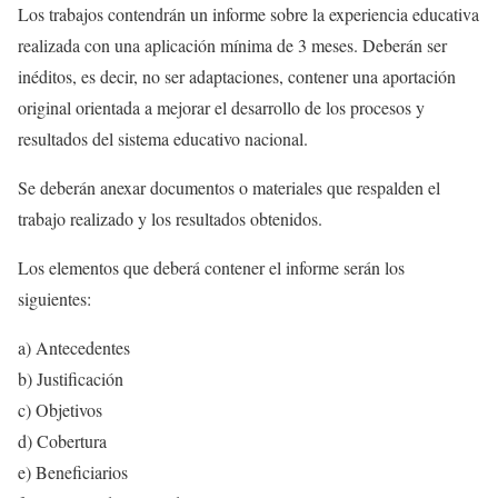
Los trabajos contendrán un informe sobre la experiencia educativa
realizada con una aplicación mínima de 3 meses. Deberán ser
inéditos, es decir, no ser adaptaciones, contener una aportación
original orientada a mejorar el desarrollo de los procesos y
resultados del sistema educativo nacional.
Se deberán anexar documentos o materiales que respalden el
trabajo realizado y los resultados obtenidos.
Los elementos que deberá contener el informe serán los
siguientes:
a) Antecedentes
b) Justificación
c) Objetivos
d) Cobertura
e) Beneficiarios