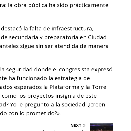
ra: la obra pública ha sido prácticamente
destacó la falta de infraestructura,
 de secundaria y preparatoria en Ciudad
anteles sigue sin ser atendida de manera
 la seguridad donde el congresista expresó
e ha funcionado la estrategia de
ados esperados la Plataforma y la Torre
 como los proyectos insignia de este
d? Yo le pregunto a la sociedad: ¿creen
do con lo prometido?».
NEXT