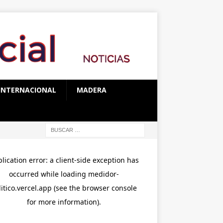
INTERNACIONAL
MADERA