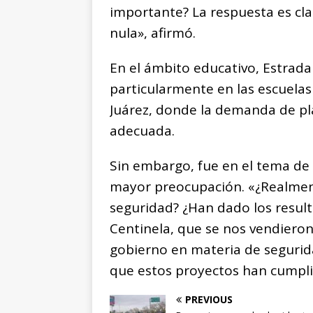
importante? La respuesta es cla
nula», afirmó.
En el ámbito educativo, Estrada 
particularmente en las escuelas
Juárez, donde la demanda de pl
adecuada.
Sin embargo, fue en el tema de
mayor preocupación. «¿Realment
seguridad? ¿Han dado los result
Centinela, que se nos vendieron
gobierno en materia de segurida
que estos proyectos han cumpli
PREVIOUS