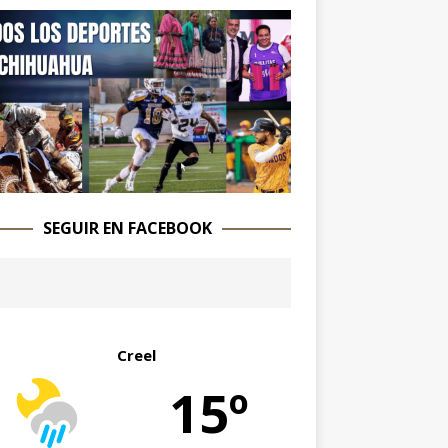
SEGUIR EN FACEBOOK
Creel
15º