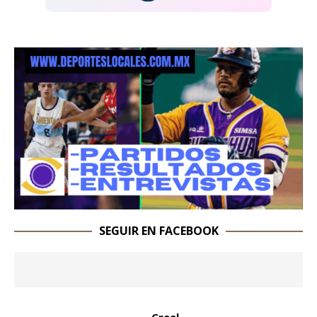
SEGUIR EN FACEBOOK