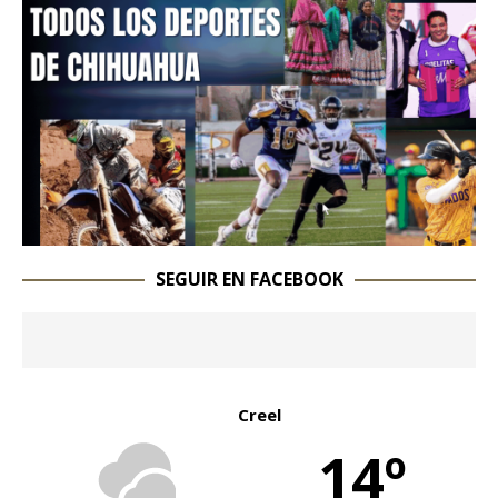
SEGUIR EN FACEBOOK
Creel
14º