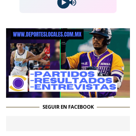
SEGUIR EN FACEBOOK