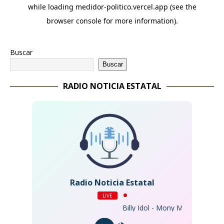
Buscar
Buscar
RADIO NOTICIA ESTATAL
Radio Noticia Estatal
LIVE
Billy Idol - Mony Mony