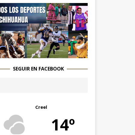
SEGUIR EN FACEBOOK
Creel
14º