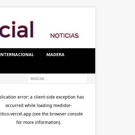
INTERNACIONAL
MADERA