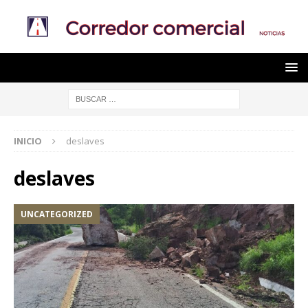
INICIO
deslaves
deslaves
UNCATEGORIZED