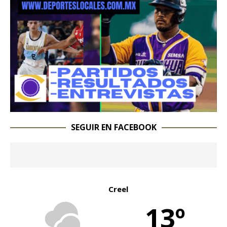
SEGUIR EN FACEBOOK
Creel
13º