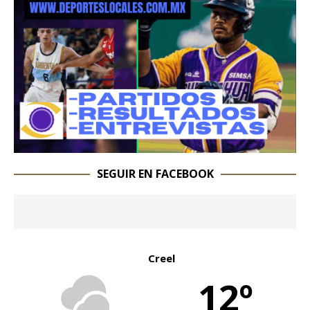
SEGUIR EN FACEBOOK
Creel
12º