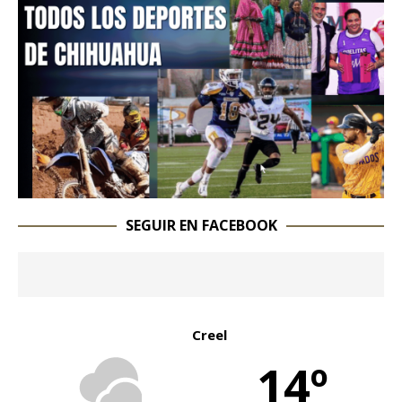
SEGUIR EN FACEBOOK
Creel
14º