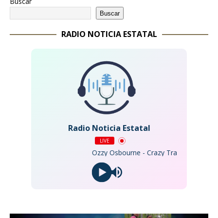
Buscar
Buscar
RADIO NOTICIA ESTATAL
Radio Noticia Estatal
LIVE
Ozzy Osbourne - Crazy Train