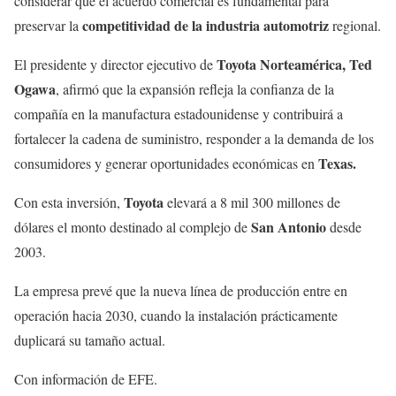
considerar que el acuerdo comercial es fundamental para
competitividad de la industria automotriz
preservar la
regional.
Toyota Norteamérica, Ted
El presidente y director ejecutivo de
Ogawa
, afirmó que la expansión refleja la confianza de la
compañía en la manufactura estadounidense y contribuirá a
fortalecer la cadena de suministro, responder a la demanda de los
Texas.
consumidores y generar oportunidades económicas en
Toyota
Con esta inversión,
elevará a 8 mil 300 millones de
San Antonio
dólares el monto destinado al complejo de
desde
2003.
La empresa prevé que la nueva línea de producción entre en
operación hacia 2030, cuando la instalación prácticamente
duplicará su tamaño actual.
Con información de EFE.