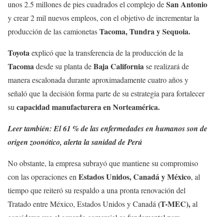
San Antonio
unos 2.5 millones de pies cuadrados el complejo de
y crear 2 mil nuevos empleos, con el objetivo de incrementar la
Tacoma, Tundra y Sequoia.
producción de las camionetas
Toyota
explicó que la transferencia de la producción de la
Tacoma
Baja California
desde su planta de
se realizará de
manera escalonada durante aproximadamente cuatro años y
señaló que la decisión forma parte de su estrategia para fortalecer
capacidad manufacturera en Norteamérica.
su
Leer también:
El 61 % de las enfermedades en humanos son de
origen zoonótico, alerta la sanidad de Perú
No obstante, la empresa subrayó que mantiene su compromiso
Estados Unidos, Canadá y México
con las operaciones en
, al
tiempo que reiteró su respaldo a una pronta renovación del
(T-MEC),
Tratado entre México, Estados Unidos y Canadá
al