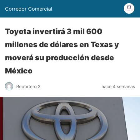
Corredor Comercial
Toyota invertirá 3 mil 600
millones de dólares en Texas y
moverá su producción desde
México
Reportero 2
hace 4 semanas