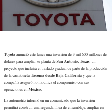
Toyota
anunció este lunes una inversión de 3 mil 600 millones de
San Antonio, Texas
dólares para ampliar su planta de
, un
proyecto que incluirá el traslado gradual de parte de la producción
camioneta Tacoma desde Baja California
de la
y que la
compañía aseguró no modifica el compromiso con sus
México.
operaciones en
La automotriz informó en un comunicado que la inversión
permitirá construir una segunda línea de ensamblaje, ampliar en