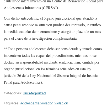
cautelar de internamiento en un Centro de Reinserción Social para
Adolescentes Infractores (CERSAI).
Con dicho antecedente, el órgano jurisdiccional que atendió la
causa penal resolvió la situación jurídica del imputado, le ratificó
la medida cautelar de internamiento y otorgó un plazo de un mes
para el cierre de la investigación complementaria.
**Toda persona adolescente debe ser considerada y tratada como
inocente en todas las etapas del procedimiento, mientras no se
declare su responsabilidad mediante sentencia firme emitida por
órgano jurisdiccional en los términos señalados en esta ley
(artículo 26 de la Ley Nacional del Sistema Integral de Justicia
Penal para Adolescentes).
Categorías:
Uncategorized
Etiquetas:
adolescente violador
,
violación