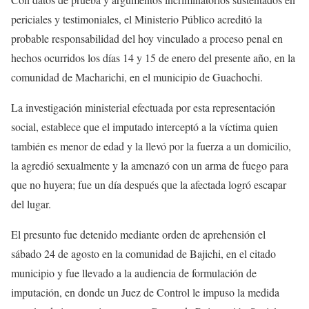
periciales y testimoniales, el Ministerio Público acreditó la
probable responsabilidad del hoy vinculado a proceso penal en
hechos ocurridos los días 14 y 15 de enero del presente año, en la
comunidad de Macharichi, en el municipio de Guachochi.
La investigación ministerial efectuada por esta representación
social, establece que el imputado interceptó a la víctima quien
también es menor de edad y la llevó por la fuerza a un domicilio,
la agredió sexualmente y la amenazó con un arma de fuego para
que no huyera; fue un día después que la afectada logró escapar
del lugar.
El presunto fue detenido mediante orden de aprehensión el
sábado 24 de agosto en la comunidad de Bajichi, en el citado
municipio y fue llevado a la audiencia de formulación de
imputación, en donde un Juez de Control le impuso la medida