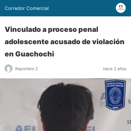
Corredor Comercial
Vinculado a proceso penal
adolescente acusado de violación
en Guachochi
Reportero 2
hace 2 años