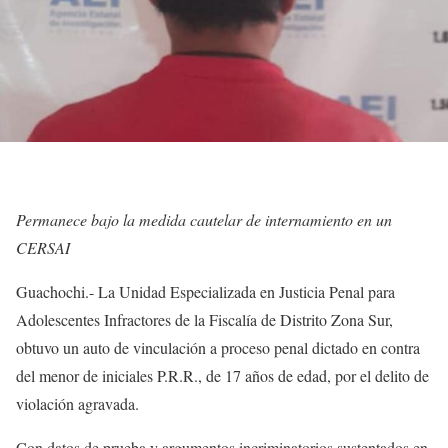
Permanece bajo la medida cautelar de internamiento en un
CERSAI
Guachochi.- La Unidad Especializada en Justicia Penal para
Adolescentes Infractores de la Fiscalía de Distrito Zona Sur,
obtuvo un auto de vinculación a proceso penal dictado en contra
del menor de iniciales P.R.R., de 17 años de edad, por el delito de
violación agravada.
Con datos de prueba y argumentos incriminatorios sustentados en