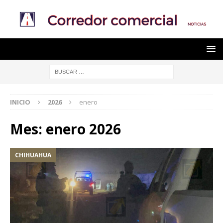
INICIO
2026
enero
Mes:
enero 2026
CHIHUAHUA