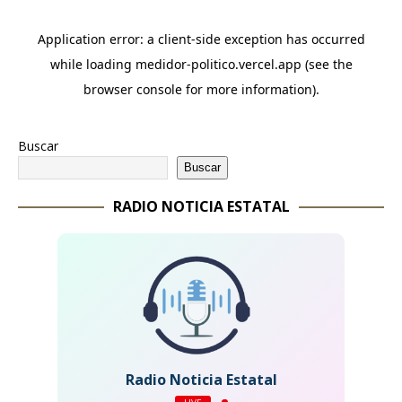
Buscar
Buscar
RADIO NOTICIA ESTATAL
Radio Noticia Estatal