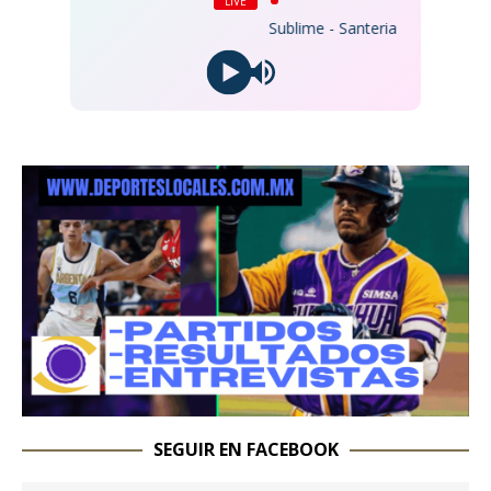
LIVE
Sublime - Santeria
SEGUIR EN FACEBOOK