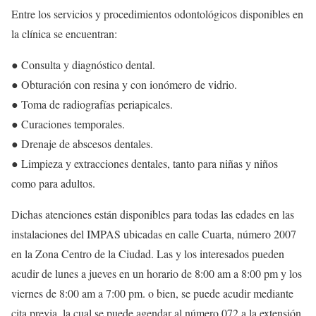
Entre los servicios y procedimientos odontológicos disponibles en
la clínica se encuentran:
● Consulta y diagnóstico dental.
● Obturación con resina y con ionómero de vidrio.
● Toma de radiografías periapicales.
● Curaciones temporales.
● Drenaje de abscesos dentales.
● Limpieza y extracciones dentales, tanto para niñas y niños
como para adultos.
Dichas atenciones están disponibles para todas las edades en las
instalaciones del IMPAS ubicadas en calle Cuarta, número 2007
en la Zona Centro de la Ciudad. Las y los interesados pueden
acudir de lunes a jueves en un horario de 8:00 am a 8:00 pm y los
viernes de 8:00 am a 7:00 pm. o bien, se puede acudir mediante
cita previa, la cual se puede agendar al número 072 a la extensión