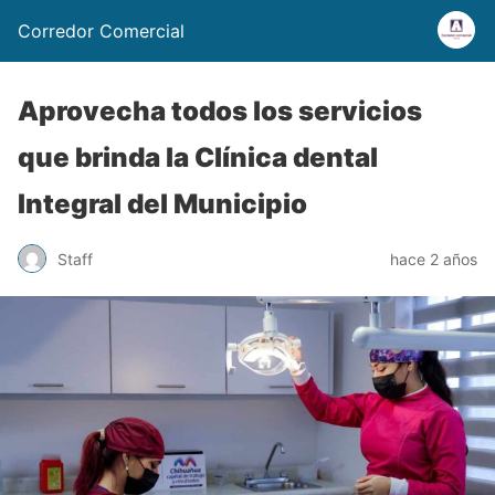
Corredor Comercial
Aprovecha todos los servicios
que brinda la Clínica dental
Integral del Municipio
Staff
hace 2 años