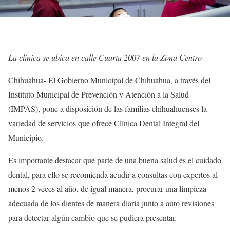
La clínica se ubica en calle Cuarta 2007 en la Zona Centro
Chihuahua- El Gobierno Municipal de Chihuahua, a través del
Instituto Municipal de Prevención y Atención a la Salud
(IMPAS), pone a disposición de las familias chihuahuenses la
variedad de servicios que ofrece Clínica Dental Integral del
Municipio.
Es importante destacar que parte de una buena salud es el cuidado
dental, para ello se recomienda acudir a consultas con expertos al
menos 2 veces al año, de igual manera, procurar una limpieza
adecuada de los dientes de manera diaria junto a auto revisiones
para detectar algún cambio que se pudiera presentar.