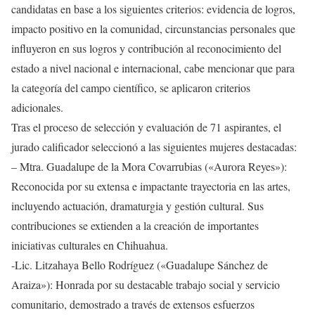
candidatas en base a los siguientes criterios: evidencia de logros,
impacto positivo en la comunidad, circunstancias personales que
influyeron en sus logros y contribución al reconocimiento del
estado a nivel nacional e internacional, cabe mencionar que para
la categoría del campo científico, se aplicaron criterios
adicionales.
Tras el proceso de selección y evaluación de 71 aspirantes, el
jurado calificador seleccionó a las siguientes mujeres destacadas:
– Mtra. Guadalupe de la Mora Covarrubias («Aurora Reyes»):
Reconocida por su extensa e impactante trayectoria en las artes,
incluyendo actuación, dramaturgia y gestión cultural. Sus
contribuciones se extienden a la creación de importantes
iniciativas culturales en Chihuahua.
-Lic. Litzahaya Bello Rodríguez («Guadalupe Sánchez de
Araiza»): Honrada por su destacable trabajo social y servicio
comunitario, demostrado a través de extensos esfuerzos