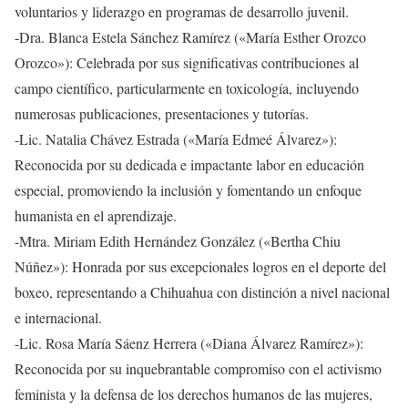
voluntarios y liderazgo en programas de desarrollo juvenil.
-Dra. Blanca Estela Sánchez Ramírez («María Esther Orozco
Orozco»): Celebrada por sus significativas contribuciones al
campo científico, particularmente en toxicología, incluyendo
numerosas publicaciones, presentaciones y tutorías.
-Lic. Natalia Chávez Estrada («María Edmeé Álvarez»):
Reconocida por su dedicada e impactante labor en educación
especial, promoviendo la inclusión y fomentando un enfoque
humanista en el aprendizaje.
-Mtra. Miriam Edith Hernández González («Bertha Chiu
Núñez»): Honrada por sus excepcionales logros en el deporte del
boxeo, representando a Chihuahua con distinción a nivel nacional
e internacional.
-Lic. Rosa María Sáenz Herrera («Diana Álvarez Ramírez»):
Reconocida por su inquebrantable compromiso con el activismo
feminista y la defensa de los derechos humanos de las mujeres,