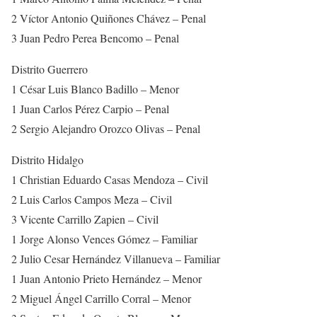
2 Víctor Antonio Quiñones Chávez – Penal
3 Juan Pedro Perea Bencomo – Penal
Distrito Guerrero
1 César Luis Blanco Badillo – Menor
1 Juan Carlos Pérez Carpio – Penal
2 Sergio Alejandro Orozco Olivas – Penal
Distrito Hidalgo
1 Christian Eduardo Casas Mendoza – Civil
2 Luis Carlos Campos Meza – Civil
3 Vicente Carrillo Zapien – Civil
1 Jorge Alonso Vences Gómez – Familiar
2 Julio Cesar Hernández Villanueva – Familiar
1 Juan Antonio Prieto Hernández – Menor
2 Miguel Ángel Carrillo Corral – Menor