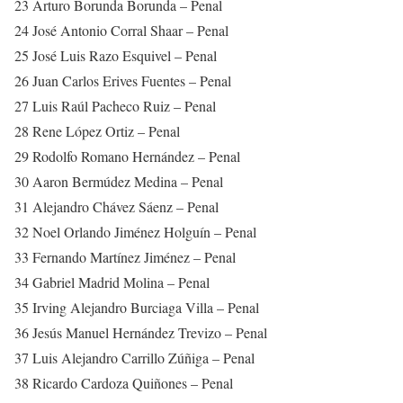
23 Arturo Borunda Borunda – Penal
24 José Antonio Corral Shaar – Penal
25 José Luis Razo Esquivel – Penal
26 Juan Carlos Erives Fuentes – Penal
27 Luis Raúl Pacheco Ruiz – Penal
28 Rene López Ortiz – Penal
29 Rodolfo Romano Hernández – Penal
30 Aaron Bermúdez Medina – Penal
31 Alejandro Chávez Sáenz – Penal
32 Noel Orlando Jiménez Holguín – Penal
33 Fernando Martínez Jiménez – Penal
34 Gabriel Madrid Molina – Penal
35 Irving Alejandro Burciaga Villa – Penal
36 Jesús Manuel Hernández Trevizo – Penal
37 Luis Alejandro Carrillo Zúñiga – Penal
38 Ricardo Cardoza Quiñones – Penal