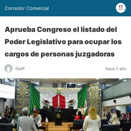
Corredor Comercial
Aprueba Congreso el listado del
Poder Legislativo para ocupar los
cargos de personas juzgadoras
Staff
hace 1 año