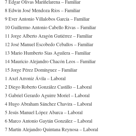
7 Edgar Olivas Mariñelarena – Familiar
8 Edwin José Mendoza Ríos – Familiar
9 Ever Antonio Villalobos García – Familiar
10 Guillermo Antonio Cabello Rivas – Familiar
11 Jorge Alberto Aragón Gutiérrez – Familiar
12 José Manuel Escobedo Ceballos – Familiar
13 Mario Humberto Sias Aguilera – Familiar
14 Mauricio Alejandro Chacón Leos – Familiar
15 Jorge Pérez Domínguez – Familiar
1 Axel Arroniz Ávila – Laboral
2 Diego Roberto González Castillo – Laboral
3 Gabriel Gerardo Aguirre Moriel – Laboral
4 Hugo Abraham Sánchez Chavira – Laboral
5 Jesús Manuel López Abarca – Laboral
6 Marco Antonio Gaytán González – Laboral
7 Martín Alejandro Quintana Reynosa – Laboral