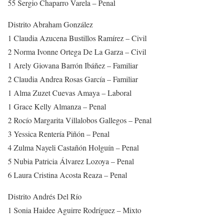
55 Sergio Chaparro Varela – Penal
Distrito Abraham González
1 Claudia Azucena Bustillos Ramírez – Civil
2 Norma Ivonne Ortega De La Garza – Civil
1 Arely Giovana Barrón Ibáñez – Familiar
2 Claudia Andrea Rosas García – Familiar
1 Alma Zuzet Cuevas Amaya – Laboral
1 Grace Kelly Almanza – Penal
2 Rocío Margarita Villalobos Gallegos – Penal
3 Yessica Rentería Piñón – Penal
4 Zulma Nayeli Castañón Holguín – Penal
5 Nubia Patricia Álvarez Lozoya – Penal
6 Laura Cristina Acosta Reaza – Penal
Distrito Andrés Del Río
1 Sonia Haidee Aguirre Rodríguez – Mixto