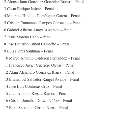
2 Alonso Iram González González Bravos – Penal
3 Cesar Enrique Juárez – Penal
4 Mauricio Hipólito Domínguez García – Penal
5 Cristian Emmanuel Campos Coronado – Penal
6 Gabriel Alberto Anaya Alvarado – Penal
7 Jesús Moreno Cano – Penal
8 José Eduardo Limón Camacho – Penal
9 Luis Flores Santillán – Penal
10 Marco Antonio Calderón Fernández – Penal
11 Francisco Javier Guerrero Olivas – Penal
12 Alain Alejandro González Ibarra – Penal
13 Emmanuel Salvador Rangel Ávalos – Penal
14 José Luis Contreras Cruz – Penal
15 Juan Antonio Riestra Ramos – Penal
16 Cristian Jonathan Gasca Núñez – Penal
17 Eden Servando Cerino Nieto – Penal