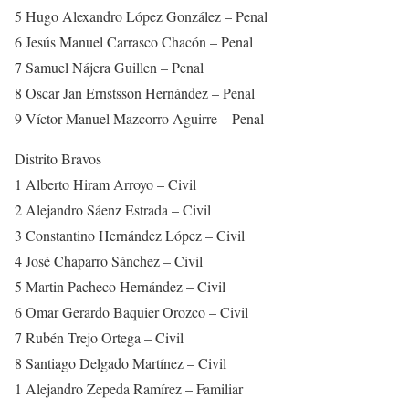
5 Hugo Alexandro López González – Penal
6 Jesús Manuel Carrasco Chacón – Penal
7 Samuel Nájera Guillen – Penal
8 Oscar Jan Ernstsson Hernández – Penal
9 Víctor Manuel Mazcorro Aguirre – Penal
Distrito Bravos
1 Alberto Hiram Arroyo – Civil
2 Alejandro Sáenz Estrada – Civil
3 Constantino Hernández López – Civil
4 José Chaparro Sánchez – Civil
5 Martin Pacheco Hernández – Civil
6 Omar Gerardo Baquier Orozco – Civil
7 Rubén Trejo Ortega – Civil
8 Santiago Delgado Martínez – Civil
1 Alejandro Zepeda Ramírez – Familiar