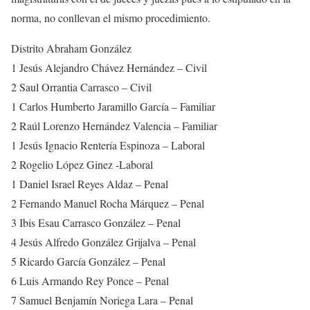
norma, no conllevan el mismo procedimiento.
Distrito Abraham González
1 Jesús Alejandro Chávez Hernández – Civil
2 Saul Orrantia Carrasco – Civil
1 Carlos Humberto Jaramillo García – Familiar
2 Raúl Lorenzo Hernández Valencia – Familiar
1 Jesús Ignacio Rentería Espinoza – Laboral
2 Rogelio López Ginez -Laboral
1 Daniel Israel Reyes Aldaz – Penal
2 Fernando Manuel Rocha Márquez – Penal
3 Ibis Esau Carrasco González – Penal
4 Jesús Alfredo González Grijalva – Penal
5 Ricardo García González – Penal
6 Luis Armando Rey Ponce – Penal
7 Samuel Benjamín Noriega Lara – Penal