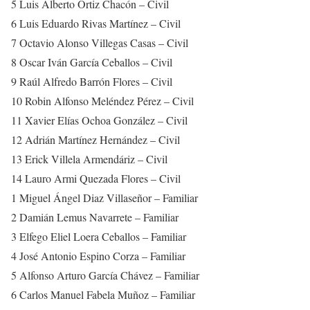
5 Luis Alberto Ortiz Chacón – Civil
6 Luis Eduardo Rivas Martínez – Civil
7 Octavio Alonso Villegas Casas – Civil
8 Oscar Iván García Ceballos – Civil
9 Raúl Alfredo Barrón Flores – Civil
10 Robin Alfonso Meléndez Pérez – Civil
11 Xavier Elías Ochoa González – Civil
12 Adrián Martínez Hernández – Civil
13 Erick Villela Armendáriz – Civil
14 Lauro Armi Quezada Flores – Civil
1 Miguel Ángel Diaz Villaseñor – Familiar
2 Damián Lemus Navarrete – Familiar
3 Elfego Eliel Loera Ceballos – Familiar
4 José Antonio Espino Corza – Familiar
5 Alfonso Arturo García Chávez – Familiar
6 Carlos Manuel Fabela Muñoz – Familiar