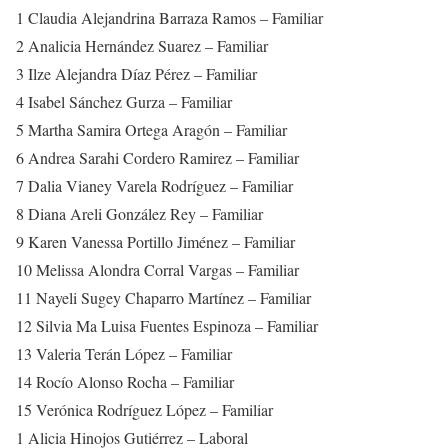
1 Claudia Alejandrina Barraza Ramos – Familiar
2 Analicia Hernández Suarez – Familiar
3 Ilze Alejandra Díaz Pérez – Familiar
4 Isabel Sánchez Gurza – Familiar
5 Martha Samira Ortega Aragón – Familiar
6 Andrea Sarahi Cordero Ramirez – Familiar
7 Dalia Vianey Varela Rodríguez – Familiar
8 Diana Areli González Rey – Familiar
9 Karen Vanessa Portillo Jiménez – Familiar
10 Melissa Alondra Corral Vargas – Familiar
11 Nayeli Sugey Chaparro Martínez – Familiar
12 Silvia Ma Luisa Fuentes Espinoza – Familiar
13 Valeria Terán López – Familiar
14 Rocío Alonso Rocha – Familiar
15 Verónica Rodríguez López – Familiar
1 Alicia Hinojos Gutiérrez – Laboral