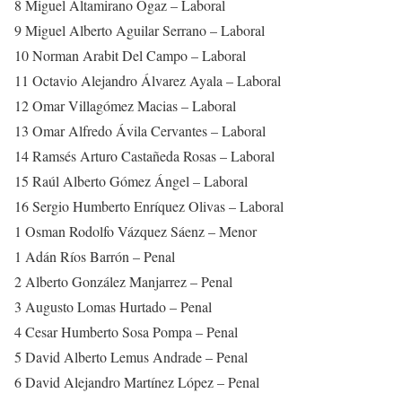
8 Miguel Altamirano Ogaz – Laboral
9 Miguel Alberto Aguilar Serrano – Laboral
10 Norman Arabit Del Campo – Laboral
11 Octavio Alejandro Álvarez Ayala – Laboral
12 Omar Villagómez Macias – Laboral
13 Omar Alfredo Ávila Cervantes – Laboral
14 Ramsés Arturo Castañeda Rosas – Laboral
15 Raúl Alberto Gómez Ángel – Laboral
16 Sergio Humberto Enríquez Olivas – Laboral
1 Osman Rodolfo Vázquez Sáenz – Menor
1 Adán Ríos Barrón – Penal
2 Alberto González Manjarrez – Penal
3 Augusto Lomas Hurtado – Penal
4 Cesar Humberto Sosa Pompa – Penal
5 David Alberto Lemus Andrade – Penal
6 David Alejandro Martínez López – Penal