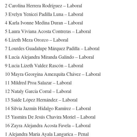
2 Carolina Herrera Rodríguez – Laboral
3 Evelyn Yenicei Padilla Luna – Laboral
4 Karla Ivonne Medina Duran – Laboral
5 Laura Viviana Acosta Contreras – Laboral
6 Lizeth Meza Orozco – Laboral
7 Lourdes Guadalupe Márquez Padilla – Laboral
8 Lucía Alejandra Miranda Galindo – Laboral
9 Lucia Lizeth Valdez Rascón – Laboral
10 Mayra Georgina Amezquita Chávez – Laboral
11 Mildred Proa Salazar – Laboral
12 Nataly García Corral – Laboral
13 Saide López Hernández – Laboral
14 Silvia Jazmín Hidalgo Ramírez – Laboral
15 Yasmira De Jesús Chavira Moriel – Laboral
16 Zayra Alejandra Acosta Favela – Laboral
1 Alejandra María Ayala Langarica – Penal