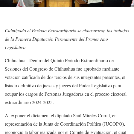
Culminado el Periodo Extraordinario se clausuraron los trabajos
de la Primera Diputación Permanente del Primer Año
Legislativo
Chihuahua.- Dentro del Quinto Periodo Extraordinario de
Sesiones del Congreso de Chihuahua fue aprobado mediante
votación calificada de dos tercios de sus integrantes presentes, el
listado definitivo de juezas y jueces del Poder Legislativo para
ocupar los cargos de Personas Juzgadoras en el proceso electoral
extraordinario 2024-2025.
Al exponer el dictamen, el diputado Saúl Mireles Corral, en
representación de la Junta de Coordinación Política (JUCOPO),
reconoció la labor realizada por el Comité de Evaluación, el cual