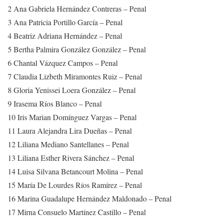
2 Ana Gabriela Hernández Contreras – Penal
3 Ana Patricia Portillo García – Penal
4 Beatriz Adriana Hernández – Penal
5 Bertha Palmira González González – Penal
6 Chantal Vázquez Campos – Penal
7 Claudia Lizbeth Miramontes Ruiz – Penal
8 Gloria Yenissei Loera González – Penal
9 Irasema Ríos Blanco – Penal
10 Iris Marian Domínguez Vargas – Penal
11 Laura Alejandra Lira Dueñas – Penal
12 Liliana Mediano Santellanes – Penal
13 Liliana Esther Rivera Sánchez – Penal
14 Luisa Silvana Betancourt Molina – Penal
15 María De Lourdes Ríos Ramírez – Penal
16 Marina Guadalupe Hernández Maldonado – Penal
17 Mirna Consuelo Martínez Castillo – Penal