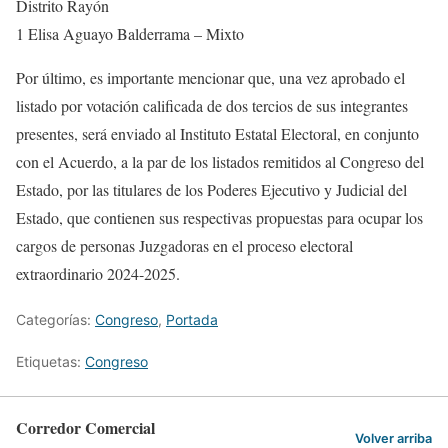
Distrito Rayón
1 Elisa Aguayo Balderrama – Mixto
Por último, es importante mencionar que, una vez aprobado el
listado por votación calificada de dos tercios de sus integrantes
presentes, será enviado al Instituto Estatal Electoral, en conjunto
con el Acuerdo, a la par de los listados remitidos al Congreso del
Estado, por las titulares de los Poderes Ejecutivo y Judicial del
Estado, que contienen sus respectivas propuestas para ocupar los
cargos de personas Juzgadoras en el proceso electoral
extraordinario 2024-2025.
Categorías:
Congreso
,
Portada
Etiquetas:
Congreso
Corredor Comercial
Volver arriba