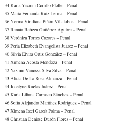
34 Karla Yazmin Cerrillo Flotte – Penal
35 Maria Fernanda Ruiz Lerma – Penal
36 Norma Viridiana Piñón Villalobos – Penal
37 Renata Rebeca Gutiérrez Aguirre – Penal
38 Verónica Torres Cazares – Penal
39 Perla Elizabeth Evangelista Juárez – Penal
40 Silvia Elvira Ortiz González – Penal
41 Ximena Acosta Mendoza – Penal
42 Yazmin Vanessa Silva Silva – Penal
43 Alicia De La Rosa Almanza – Penal
44 Jocelyne Ruelas Juárez – Penal
45 Karla Liliana Carrasco Sánchez – Penal
46 Sofía Alejandra Martínez Rodríguez – Penal
47 Ximena Itzel García Palma – Penal
48 Christian Denisse Durón Flores – Penal