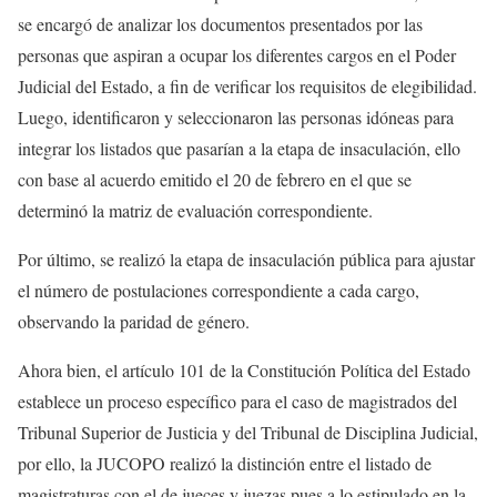
se encargó de analizar los documentos presentados por las
personas que aspiran a ocupar los diferentes cargos en el Poder
Judicial del Estado, a fin de verificar los requisitos de elegibilidad.
Luego, identificaron y seleccionaron las personas idóneas para
integrar los listados que pasarían a la etapa de insaculación, ello
con base al acuerdo emitido el 20 de febrero en el que se
determinó la matriz de evaluación correspondiente.
Por último, se realizó la etapa de insaculación pública para ajustar
el número de postulaciones correspondiente a cada cargo,
observando la paridad de género.
Ahora bien, el artículo 101 de la Constitución Política del Estado
establece un proceso específico para el caso de magistrados del
Tribunal Superior de Justicia y del Tribunal de Disciplina Judicial,
por ello, la JUCOPO realizó la distinción entre el listado de
magistraturas con el de jueces y juezas pues a lo estipulado en la