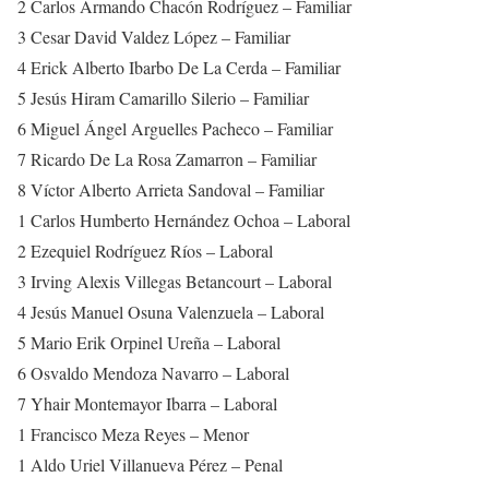
2 Carlos Armando Chacón Rodríguez – Familiar
3 Cesar David Valdez López – Familiar
4 Erick Alberto Ibarbo De La Cerda – Familiar
5 Jesús Hiram Camarillo Silerio – Familiar
6 Miguel Ángel Arguelles Pacheco – Familiar
7 Ricardo De La Rosa Zamarron – Familiar
8 Víctor Alberto Arrieta Sandoval – Familiar
1 Carlos Humberto Hernández Ochoa – Laboral
2 Ezequiel Rodríguez Ríos – Laboral
3 Irving Alexis Villegas Betancourt – Laboral
4 Jesús Manuel Osuna Valenzuela – Laboral
5 Mario Erik Orpinel Ureña – Laboral
6 Osvaldo Mendoza Navarro – Laboral
7 Yhair Montemayor Ibarra – Laboral
1 Francisco Meza Reyes – Menor
1 Aldo Uriel Villanueva Pérez – Penal