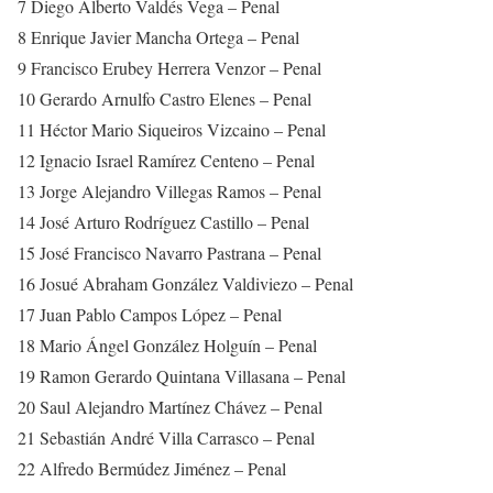
7 Diego Alberto Valdés Vega – Penal
8 Enrique Javier Mancha Ortega – Penal
9 Francisco Erubey Herrera Venzor – Penal
10 Gerardo Arnulfo Castro Elenes – Penal
11 Héctor Mario Siqueiros Vizcaino – Penal
12 Ignacio Israel Ramírez Centeno – Penal
13 Jorge Alejandro Villegas Ramos – Penal
14 José Arturo Rodríguez Castillo – Penal
15 José Francisco Navarro Pastrana – Penal
16 Josué Abraham González Valdiviezo – Penal
17 Juan Pablo Campos López – Penal
18 Mario Ángel González Holguín – Penal
19 Ramon Gerardo Quintana Villasana – Penal
20 Saul Alejandro Martínez Chávez – Penal
21 Sebastián André Villa Carrasco – Penal
22 Alfredo Bermúdez Jiménez – Penal