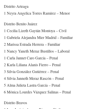
Distrito Arteaga
1 Neyra Angelica Torres Ramírez – Menor
Distrito Benito Juárez
1 Cecilia Lizeth Gaytán Montoya – Civil
1 Gabriela Alejandra Mier Madrid – Familiar
2 Marissa Estrada Herrera – Familiar
1 Nancy Yaneth Meraz Bustillos – Laboral
1 Carla Jannet Caro García – Penal
2 Karla Liliana Alanis Fierro – Penal
3 Silvia González Gutiérrez – Penal
4 Silvia Janneth Meraz Rascón – Penal
5 Alma Julieta Lastra García – Penal
6 Mónica Lourdes Vázquez Salinas – Penal
Distrito Bravos