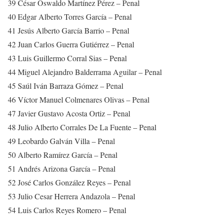
39 César Oswaldo Martínez Pérez – Penal
40 Edgar Alberto Torres García – Penal
41 Jesús Alberto García Barrio – Penal
42 Juan Carlos Guerra Gutiérrez – Penal
43 Luis Guillermo Corral Sias – Penal
44 Miguel Alejandro Balderrama Aguilar – Penal
45 Saúl Iván Barraza Gómez – Penal
46 Víctor Manuel Colmenares Olivas – Penal
47 Javier Gustavo Acosta Ortiz – Penal
48 Julio Alberto Corrales De La Fuente – Penal
49 Leobardo Galván Villa – Penal
50 Alberto Ramírez García – Penal
51 Andrés Arizona García – Penal
52 José Carlos González Reyes – Penal
53 Julio Cesar Herrera Andazola – Penal
54 Luis Carlos Reyes Romero – Penal