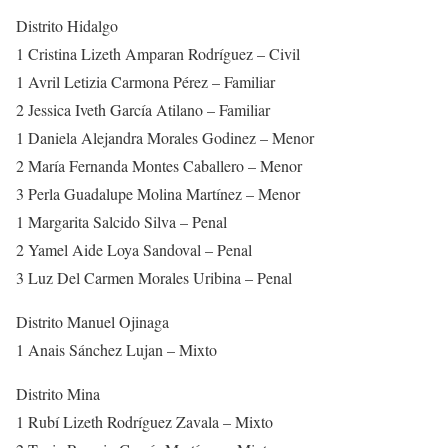
Distrito Hidalgo
1 Cristina Lizeth Amparan Rodríguez – Civil
1 Avril Letizia Carmona Pérez – Familiar
2 Jessica Iveth García Atilano – Familiar
1 Daniela Alejandra Morales Godinez – Menor
2 María Fernanda Montes Caballero – Menor
3 Perla Guadalupe Molina Martínez – Menor
1 Margarita Salcido Silva – Penal
2 Yamel Aide Loya Sandoval – Penal
3 Luz Del Carmen Morales Uribina – Penal
Distrito Manuel Ojinaga
1 Anais Sánchez Lujan – Mixto
Distrito Mina
1 Rubí Lizeth Rodríguez Zavala – Mixto