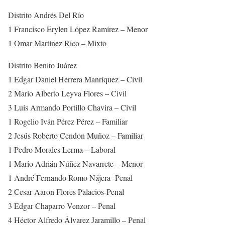
Distrito Andrés Del Río
1 Francisco Erylen López Ramírez – Menor
1 Omar Martínez Rico – Mixto
Distrito Benito Juárez
1 Edgar Daniel Herrera Manríquez – Civil
2 Mario Alberto Leyva Flores – Civil
3 Luis Armando Portillo Chavira – Civil
1 Rogelio Iván Pérez Pérez – Familiar
2 Jesús Roberto Cendon Muñoz – Familiar
1 Pedro Morales Lerma – Laboral
1 Mario Adrián Núñez Navarrete – Menor
1 André Fernando Romo Nájera -Penal
2 Cesar Aaron Flores Palacios-Penal
3 Edgar Chaparro Venzor – Penal
4 Héctor Alfredo Álvarez Jaramillo – Penal