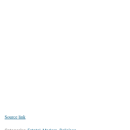
Source link