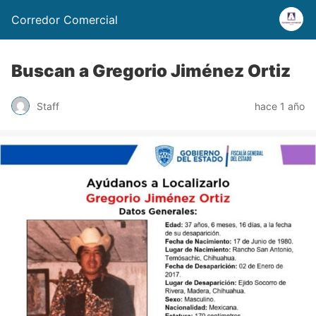
Corredor Comercial
Buscan a Gregorio Jiménez Ortiz
Staff
hace 1 año