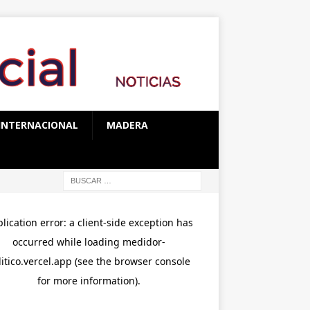
INTERNACIONAL
MADERA