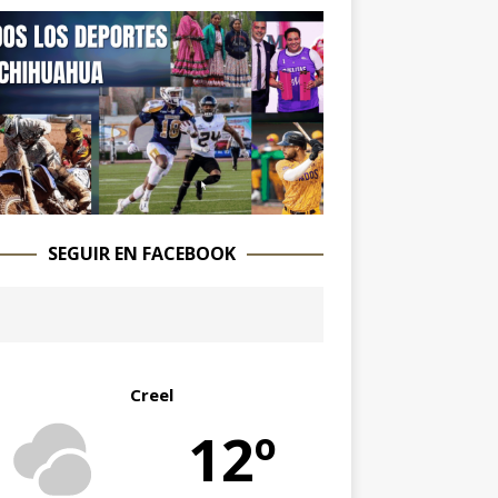
SEGUIR EN FACEBOOK
Creel
12º