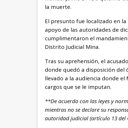
la muerte.
El presunto fue localizado en l
apoyo de las autoridades de dich
cumplimentaron el mandamiento 
Distrito Judicial Mina.
Tras su aprehensión, el acusado
donde quedó a disposición del ó
llevado a la audiencia donde el 
cargos que se le imputan.
**De acuerdo con las leyes y norm
mientras no se declare su respons
autoridad judicial (artículo 13 d