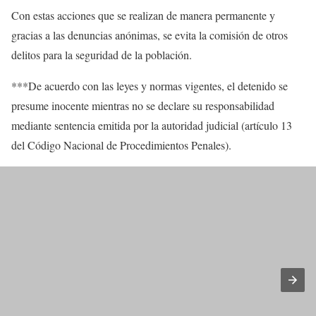
Con estas acciones que se realizan de manera permanente y
gracias a las denuncias anónimas, se evita la comisión de otros
delitos para la seguridad de la población.
***De acuerdo con las leyes y normas vigentes, el detenido se
presume inocente mientras no se declare su responsabilidad
mediante sentencia emitida por la autoridad judicial (artículo 13
del Código Nacional de Procedimientos Penales).