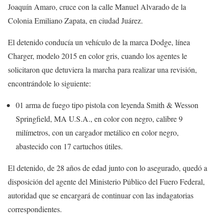
Joaquín Amaro, cruce con la calle Manuel Alvarado de la
Colonia Emiliano Zapata, en ciudad Juárez.
El detenido conducía un vehículo de la marca Dodge, línea
Charger, modelo 2015 en color gris, cuando los agentes le
solicitaron que detuviera la marcha para realizar una revisión,
encontrándole lo siguiente:
01 arma de fuego tipo pistola con leyenda Smith & Wesson
Springfield, MA U.S.A., en color con negro, calibre 9
milímetros, con un cargador metálico en color negro,
abastecido con 17 cartuchos útiles.
El detenido, de 28 años de edad junto con lo asegurado, quedó a
disposición del agente del Ministerio Público del Fuero Federal,
autoridad que se encargará de continuar con las indagatorias
correspondientes.