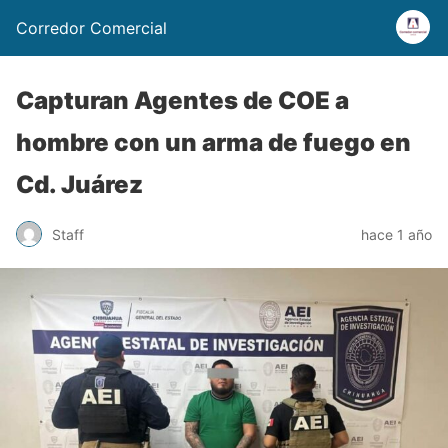
Corredor Comercial
Capturan Agentes de COE a
hombre con un arma de fuego en
Cd. Juárez
Staff
hace 1 año