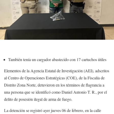
También tenía un cargador abastecido con 17 cartuchos útiles
Elementos de la Agencia Estatal de Investigación (AEI), adscritos
al Centro de Operaciones Estratégicas (COE), de la Fiscalía de
Distrito Zona Norte, detuvieron en los términos de flagrancia a
una persona que se identificó como Daniel Antonio T. R., por el
delito de posesión ilegal de arma de fuego.
La detención se registró ayer jueves 06 de febrero, en la calle