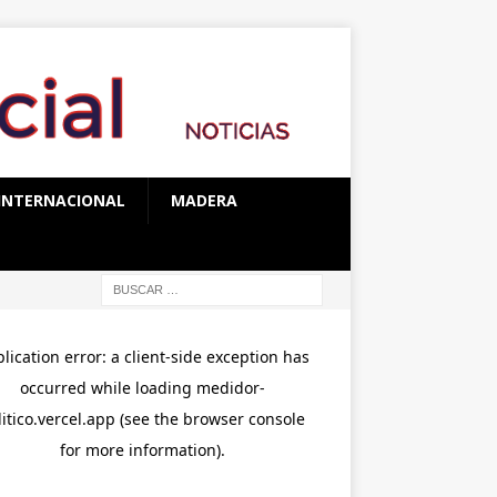
INTERNACIONAL
MADERA