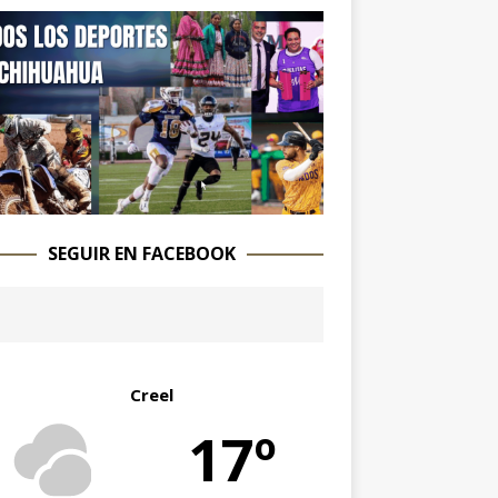
SEGUIR EN FACEBOOK
Creel
17º