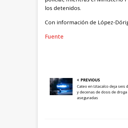
los detenidos.
Con información de López-Dóriga
Fuente
PREVIOUS
Cateo en Iztacalco deja seis 
y decenas de dosis de droga
aseguradas