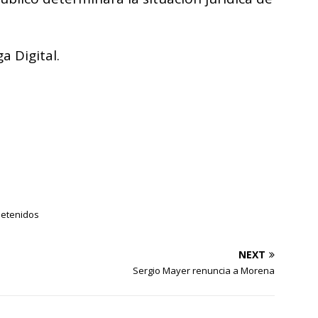
 Digital.
detenidos
NEXT
Sergio Mayer renuncia a Morena