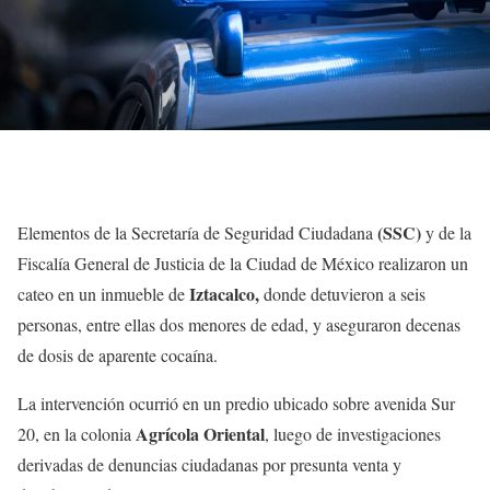
(SSC)
Elementos de la Secretaría de Seguridad Ciudadana
y de la
Fiscalía General de Justicia de la Ciudad de México realizaron un
Iztacalco,
cateo en un inmueble de
donde detuvieron a seis
personas, entre ellas dos menores de edad, y aseguraron decenas
de dosis de aparente cocaína.
La intervención ocurrió en un predio ubicado sobre avenida Sur
Agrícola Oriental
20, en la colonia
, luego de investigaciones
derivadas de denuncias ciudadanas por presunta venta y