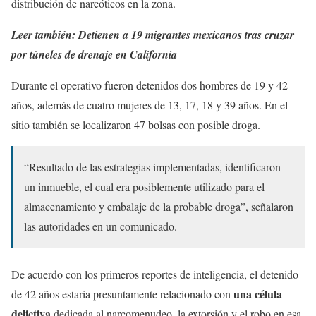
distribución de narcóticos en la zona.
Leer también:
Detienen a 19 migrantes mexicanos tras cruzar
por túneles de drenaje en California
Durante el operativo fueron detenidos dos hombres de 19 y 42
años, además de cuatro mujeres de 13, 17, 18 y 39 años. En el
sitio también se localizaron 47 bolsas con posible droga.
“Resultado de las estrategias implementadas, identificaron
un inmueble, el cual era posiblemente utilizado para el
almacenamiento y embalaje de la probable droga”, señalaron
las autoridades en un comunicado.
De acuerdo con los primeros reportes de inteligencia, el detenido
una célula
de 42 años estaría presuntamente relacionado con
delictiva
dedicada al narcomenudeo, la extorsión y el robo en esa