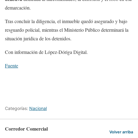
demarcación.
Tras concluir la diligencia, el inmueble quedó asegurado y bajo
resguardo policial, mientras el Ministerio Público determinará la
situación jurídica de los detenidos.
Con información de López-Dóriga Digital.
Fuente
Categorías:
Nacional
Corredor Comercial
Volver arriba