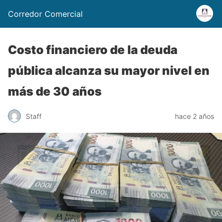
Corredor Comercial
Costo financiero de la deuda
pública alcanza su mayor nivel en
más de 30 años
Staff
hace 2 años