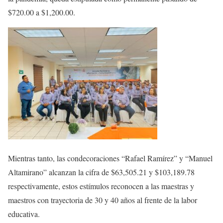
$720.00 a $1,200.00.
Mientras tanto, las condecoraciones “Rafael Ramírez” y “Manuel
Altamirano” alcanzan la cifra de $63,505.21 y $103,189.78
respectivamente, estos estímulos reconocen a las maestras y
maestros con trayectoria de 30 y 40 años al frente de la labor
educativa.