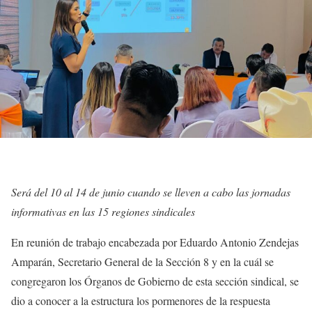
Será del 10 al 14 de junio cuando se lleven a cabo las jornadas
informativas en las 15 regiones sindicales
En reunión de trabajo encabezada por Eduardo Antonio Zendejas
Amparán, Secretario General de la Sección 8 y en la cuál se
congregaron los Órganos de Gobierno de esta sección sindical, se
dio a conocer a la estructura los pormenores de la respuesta