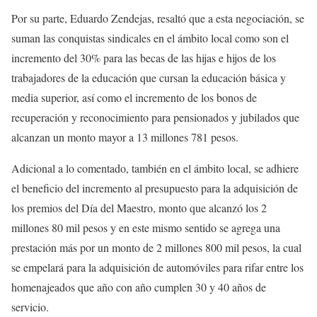
Por su parte, Eduardo Zendejas, resaltó que a esta negociación, se
suman las conquistas sindicales en el ámbito local como son el
incremento del 30% para las becas de las hijas e hijos de los
trabajadores de la educación que cursan la educación básica y
media superior, así como el incremento de los bonos de
recuperación y reconocimiento para pensionados y jubilados que
alcanzan un monto mayor a 13 millones 781 pesos.
Adicional a lo comentado, también en el ámbito local, se adhiere
el beneficio del incremento al presupuesto para la adquisición de
los premios del Día del Maestro, monto que alcanzó los 2
millones 80 mil pesos y en este mismo sentido se agrega una
prestación más por un monto de 2 millones 800 mil pesos, la cual
se empelará para la adquisición de automóviles para rifar entre los
homenajeados que año con año cumplen 30 y 40 años de
servicio.