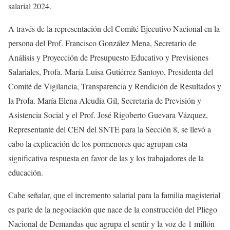
salarial 2024.
A través de la representación del Comité Ejecutivo Nacional en la
persona del Prof. Francisco González Mena, Secretario de
Análisis y Proyección de Presupuesto Educativo y Previsiones
Salariales, Profa. María Luisa Gutiérrez Santoyo, Presidenta del
Comité de Vigilancia, Transparencia y Rendición de Resultados y
la Profa. María Elena Alcudia Gil, Secretaria de Previsión y
Asistencia Social y el Prof. José Rigoberto Guevara Vázquez,
Representante del CEN del SNTE para la Sección 8, se llevó a
cabo la explicación de los pormenores que agrupan esta
significativa respuesta en favor de las y los trabajadores de la
educación.
Cabe señalar, que el incremento salarial para la familia magisterial
es parte de la negociación que nace de la construcción del Pliego
Nacional de Demandas que agrupa el sentir y la voz de 1 millón