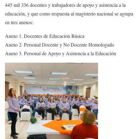
445 mil 336 docentes y trabajadores de apoyo y asistencia a la
educación, y que como respuesta al magisterio nacional se agrupa
en tres anexos:
Anexo 1. Docentes de Educación Básica
Anexo 2. Personal Docente y No Docente Homologado
Anexo 3. Personal de Apoyo y Asistencia a la Educación