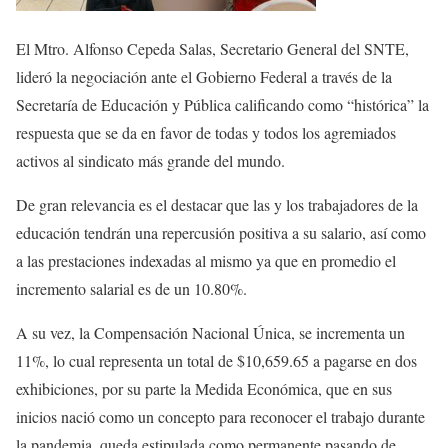
El Mtro. Alfonso Cepeda Salas, Secretario General del SNTE,
lideró la negociación ante el Gobierno Federal a través de la
Secretaría de Educación y Pública calificando como “histórica” la
respuesta que se da en favor de todas y todos los agremiados
activos al sindicato más grande del mundo.
De gran relevancia es el destacar que las y los trabajadores de la
educación tendrán una repercusión positiva a su salario, así como
a las prestaciones indexadas al mismo ya que en promedio el
incremento salarial es de un 10.80%.
A su vez, la Compensación Nacional Única, se incrementa un
11%, lo cual representa un total de $10,659.65 a pagarse en dos
exhibiciones, por su parte la Medida Económica, que en sus
inicios nació como un concepto para reconocer el trabajo durante
la pandemia, queda estipulada como permanente pasando de