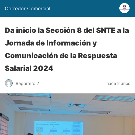
Corredor Comercial
Da inicio la Sección 8 del SNTE a la
Jornada de Información y
Comunicación de la Respuesta
Salarial 2024
Reportero 2
hace 2 años