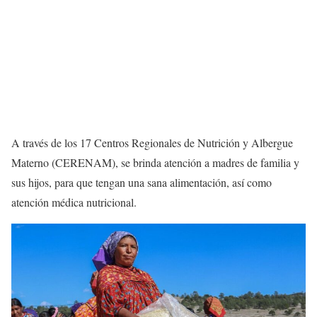
A través de los 17 Centros Regionales de Nutrición y Albergue
Materno (CERENAM), se brinda atención a madres de familia y
sus hijos, para que tengan una sana alimentación, así como
atención médica nutricional.