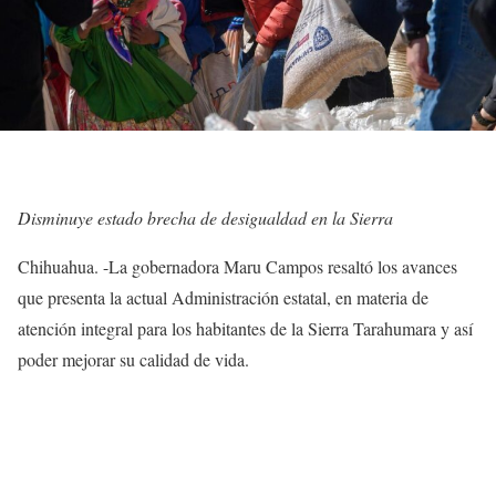
Disminuye estado brecha de desigualdad en la Sierra
Chihuahua. -La gobernadora Maru Campos resaltó los avances
que presenta la actual Administración estatal, en materia de
atención integral para los habitantes de la Sierra Tarahumara y así
poder mejorar su calidad de vida.