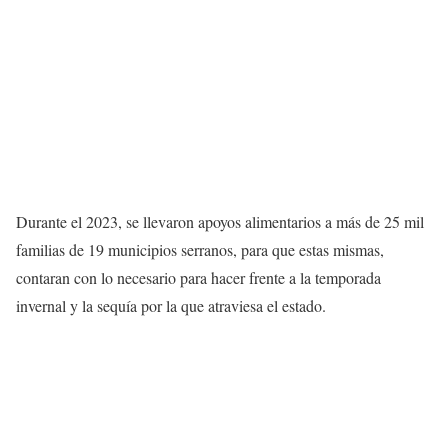
Durante el 2023, se llevaron apoyos alimentarios a más de 25 mil
familias de 19 municipios serranos, para que estas mismas,
contaran con lo necesario para hacer frente a la temporada
invernal y la sequía por la que atraviesa el estado.