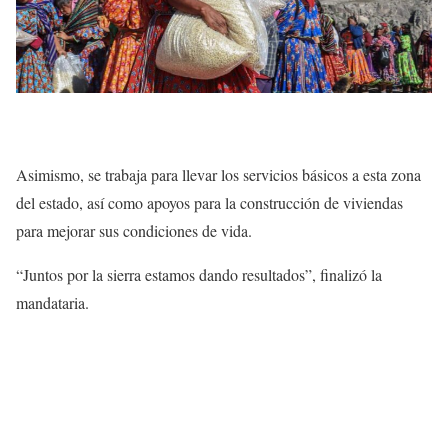
Asimismo, se trabaja para llevar los servicios básicos a esta zona
del estado, así como apoyos para la construcción de viviendas
para mejorar sus condiciones de vida.
“Juntos por la sierra estamos dando resultados”, finalizó la
mandataria.