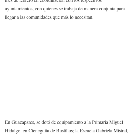
ayuntamientos, con quienes se trabaja de manera conjunta para
llegar a las comunidades que más lo necesitan.
En Guazapares, se dotó de equipamiento a la Primaria Miguel
Hidalgo, en Cieneguita de Bustillos; la Escuela Gabriela Mistral,