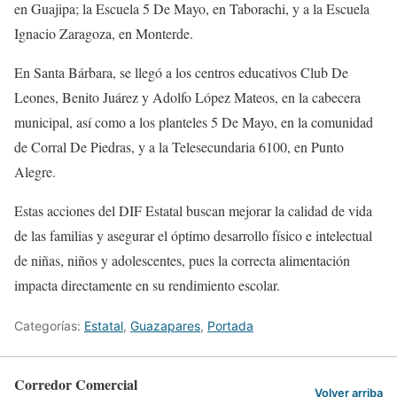
en Guajipa; la Escuela 5 De Mayo, en Taborachi, y a la Escuela
Ignacio Zaragoza, en Monterde.
En Santa Bárbara, se llegó a los centros educativos Club De
Leones, Benito Juárez y Adolfo López Mateos, en la cabecera
municipal, así como a los planteles 5 De Mayo, en la comunidad
de Corral De Piedras, y a la Telesecundaria 6100, en Punto
Alegre.
Estas acciones del DIF Estatal buscan mejorar la calidad de vida
de las familias y asegurar el óptimo desarrollo físico e intelectual
de niñas, niños y adolescentes, pues la correcta alimentación
impacta directamente en su rendimiento escolar.
Categorías:
Estatal
,
Guazapares
,
Portada
Corredor Comercial
Volver arriba