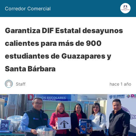
Corredor Comercial
Garantiza DIF Estatal desayunos
calientes para más de 900
estudiantes de Guazapares y
Santa Bárbara
Staff
hace 1 año