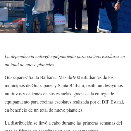
La dependencia entregó equipamiento para cocinas escolares en
un total de nueve planteles
Guazapares/ Santa Bárbara.- Más de 900 estudiantes de los
municipios de Guazapares y Santa Bárbara, recibirán desayunos
nutritivos y calientes en sus escuelas, gracias a la entrega de
equipamiento para cocinas escolares realizada por el DIF Estatal,
en beneficio de un total de nueve planteles.
La distribución se llevó a cabo durante las primeras semanas del
mes de febrero en coordinación con los respectivos