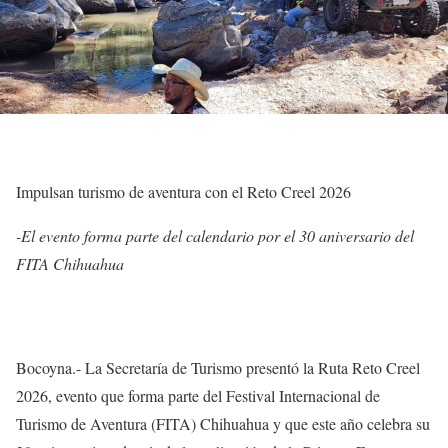
Impulsan turismo de aventura con el Reto Creel 2026
-El evento forma parte del calendario por el 30 aniversario del
FITA Chihuahua
Bocoyna.- La Secretaría de Turismo presentó la Ruta Reto Creel
2026, evento que forma parte del Festival Internacional de
Turismo de Aventura (FITA) Chihuahua y que este año celebra su