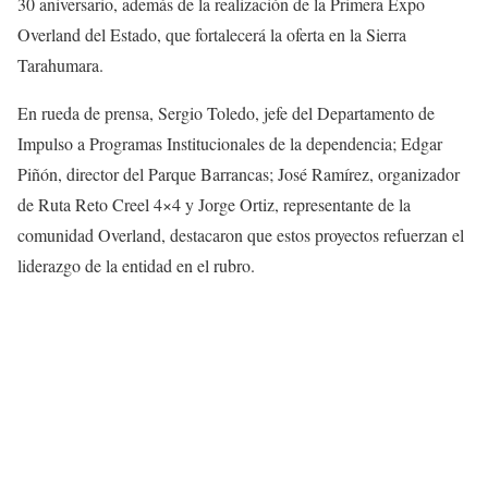
30 aniversario, además de la realización de la Primera Expo
Overland del Estado, que fortalecerá la oferta en la Sierra
Tarahumara.
En rueda de prensa, Sergio Toledo, jefe del Departamento de
Impulso a Programas Institucionales de la dependencia; Edgar
Piñón, director del Parque Barrancas; José Ramírez, organizador
de Ruta Reto Creel 4×4 y Jorge Ortiz, representante de la
comunidad Overland, destacaron que estos proyectos refuerzan el
liderazgo de la entidad en el rubro.