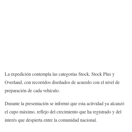
La expedición contempla las categorías Stock, Stock Plus y
Overland, con recorridos diseñados de acuerdo con el nivel de
preparación de cada vehículo.
Durante la presentación se informó que esta actividad ya alcanzó
el cupo máximo, reflejo del crecimiento que ha registrado y del
interés que despierta entre la comunidad nacional.