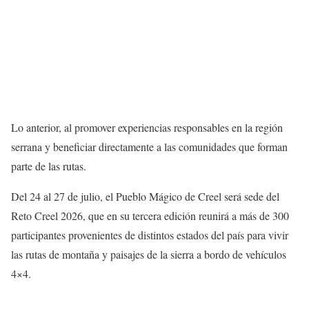
Lo anterior, al promover experiencias responsables en la región
serrana y beneficiar directamente a las comunidades que forman
parte de las rutas.
Del 24 al 27 de julio, el Pueblo Mágico de Creel será sede del
Reto Creel 2026, que en su tercera edición reunirá a más de 300
participantes provenientes de distintos estados del país para vivir
las rutas de montaña y paisajes de la sierra a bordo de vehículos
4×4.