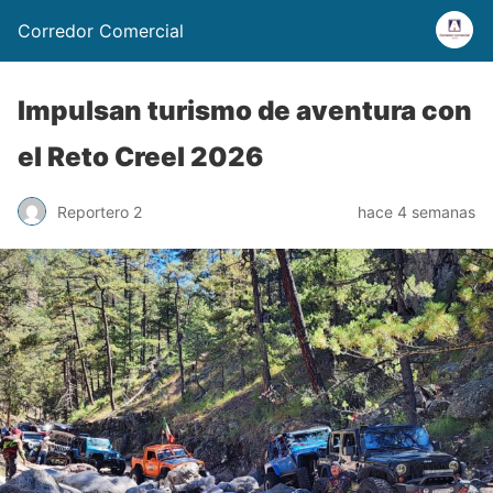
Corredor Comercial
Impulsan turismo de aventura con
el Reto Creel 2026
Reportero 2
hace 4 semanas