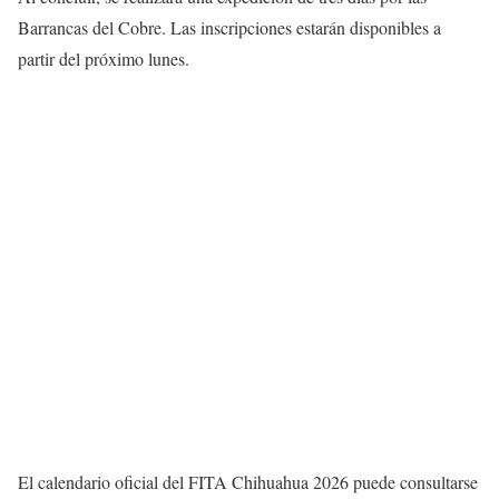
Barrancas del Cobre. Las inscripciones estarán disponibles a
partir del próximo lunes.
El calendario oficial del FITA Chihuahua 2026 puede consultarse