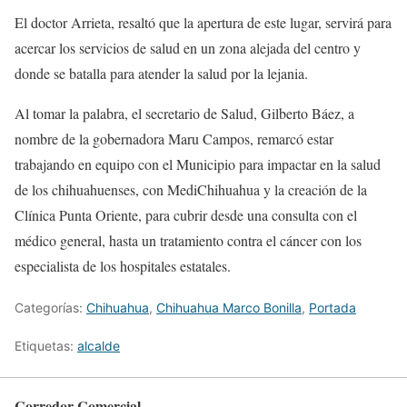
El doctor Arrieta, resaltó que la apertura de este lugar, servirá para
acercar los servicios de salud en un zona alejada del centro y
donde se batalla para atender la salud por la lejania.
Al tomar la palabra, el secretario de Salud, Gilberto Báez, a
nombre de la gobernadora Maru Campos, remarcó estar
trabajando en equipo con el Municipio para impactar en la salud
de los chihuahuenses, con MediChihuahua y la creación de la
Clínica Punta Oriente, para cubrir desde una consulta con el
médico general, hasta un tratamiento contra el cáncer con los
especialista de los hospitales estatales.
Categorías:
Chihuahua
,
Chihuahua Marco Bonilla
,
Portada
Etiquetas:
alcalde
Corredor Comercial