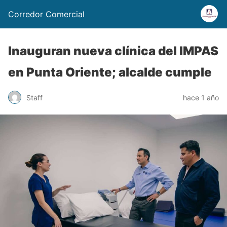
Corredor Comercial
Inauguran nueva clínica del IMPAS
en Punta Oriente; alcalde cumple
Staff
hace 1 año