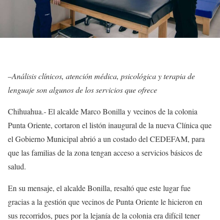
–
Análisis clínicos, atención médica, psicológica y terapia de
lenguaje son algunos de los servicios que ofrece
Chihuahua.- El alcalde Marco Bonilla y vecinos de la colonia
Punta Oriente, cortaron el listón inaugural de la nueva Clínica que
el Gobierno Municipal abrió a un costado del CEDEFAM, para
que las familias de la zona tengan acceso a servicios básicos de
salud.
En su mensaje, el alcalde Bonilla, resaltó que este lugar fue
gracias a la gestión que vecinos de Punta Oriente le hicieron en
sus recorridos, pues por la lejanía de la colonia era difícil tener