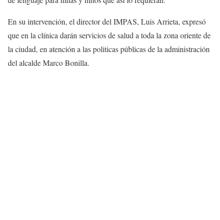
En su intervención, el director del IMPAS, Luis Arrieta, expresó
que en la clínica darán servicios de salud a toda la zona oriente de
la ciudad, en atención a las politicas públicas de la administración
del alcalde Marco Bonilla.