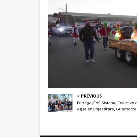
PREVIOUS
Entrega JCAS Sistema Colectivo 
Agua en Rojasárare, Guachochi