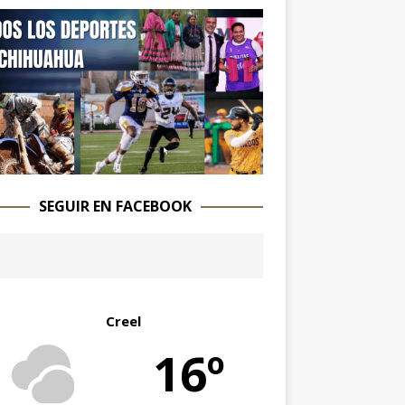
SEGUIR EN FACEBOOK
Creel
16º