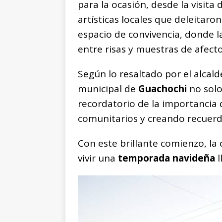
para la ocasión, desde la visita
artísticas locales que deleitaron
espacio de convivencia, donde l
entre risas y muestras de afecto
Según lo resaltado por el alcald
municipal de
Guachochi
no solo
recordatorio de la importancia
comunitarios y creando recuerdo
Con este brillante comienzo, l
vivir una
temporada navideña
l