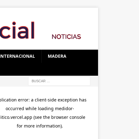
INTERNACIONAL
MADERA